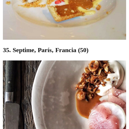
35. Septime, París, Francia (50)