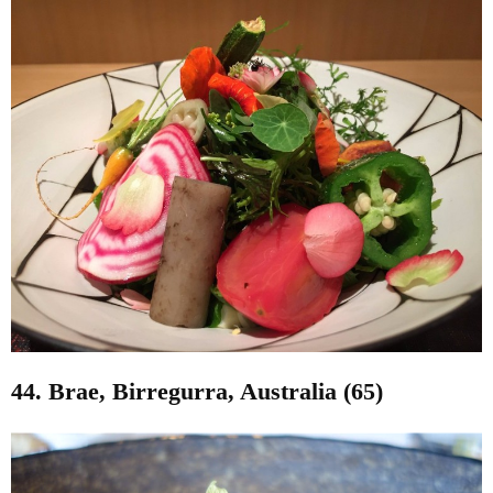
44. Brae, Birregurra, Australia (65)