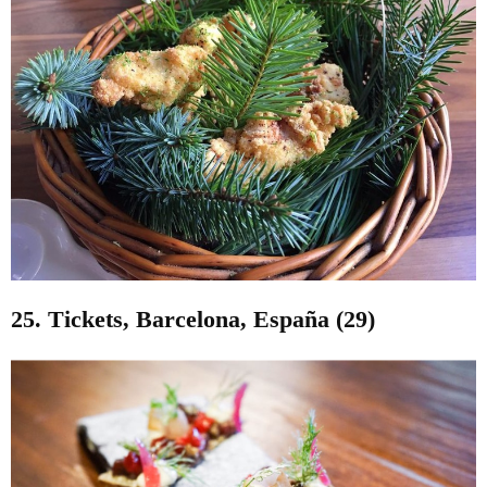
25. Tickets, Barcelona, España (29)