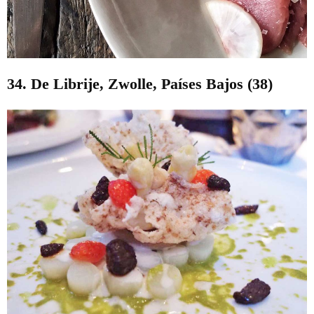
34. De Librije, Zwolle, Países Bajos (38)