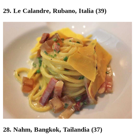
29. Le Calandre, Rubano, Italia (39)
28. Nahm, Bangkok, Tailandia (37)