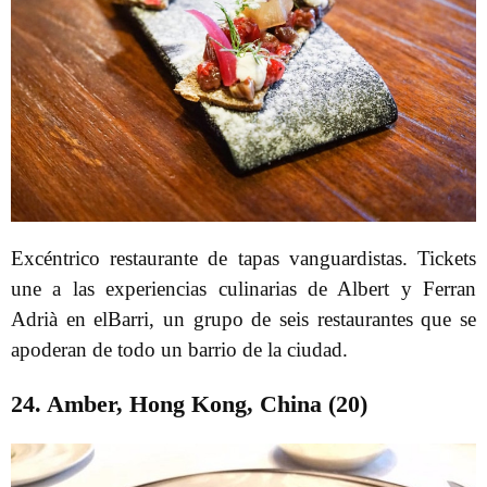
Excéntrico restaurante de tapas vanguardistas. Tickets
une a las experiencias culinarias de Albert y Ferran
Adrià en elBarri, un grupo de seis restaurantes que se
apoderan de todo un barrio de la ciudad.
24. Amber, Hong Kong, China (20)