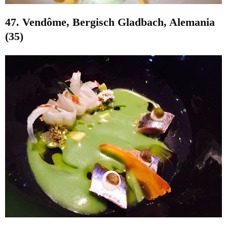
47. Vendôme, Bergisch Gladbach, Alemania
(35)