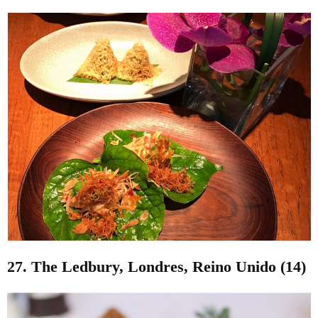
27. The Ledbury, Londres, Reino Unido (14)