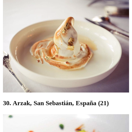
30. Arzak, San Sebastián, España (21)