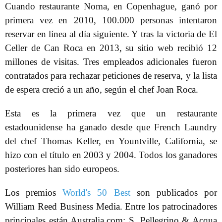
Cuando restaurante Noma, en Copenhague, ganó por
primera vez en 2010, 100.000 personas intentaron
reservar en línea al día siguiente. Y tras la victoria de El
Celler de Can Roca en 2013, su sitio web recibió 12
millones de visitas. Tres empleados adicionales fueron
contratados para rechazar peticiones de reserva, y la lista
de espera creció a un año, según el chef Joan Roca.
Esta es la primera vez que un restaurante
estadounidense ha ganado desde que French Laundry
del chef Thomas Keller, en Yountville, California, se
hizo con el título en 2003 y 2004. Todos los ganadores
posteriores han sido europeos.
Los premios
World's 50 Best
son publicados por
William Reed Business Media. Entre los patrocinadores
principales están Australia.com; S. Pellegrino & Acqua