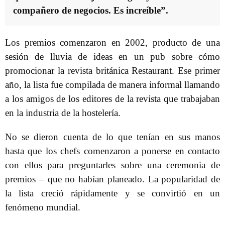
compañero de negocios. Es increíble”.
Los premios comenzaron en 2002, producto de una
sesión de lluvia de ideas en un pub sobre cómo
promocionar la revista británica Restaurant. Ese primer
año, la lista fue compilada de manera informal llamando
a los amigos de los editores de la revista que trabajaban
en la industria de la hostelería.
No se dieron cuenta de lo que tenían en sus manos
hasta que los chefs comenzaron a ponerse en contacto
con ellos para preguntarles sobre una ceremonia de
premios – que no habían planeado. La popularidad de
la lista creció rápidamente y se convirtió en un
fenómeno mundial.