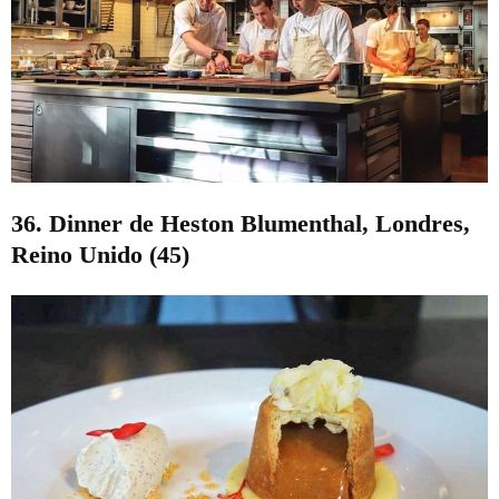
36. Dinner de Heston Blumenthal, Londres,
Reino Unido (45)