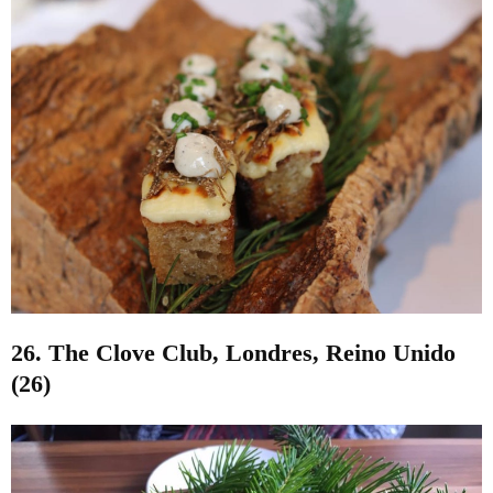
26. The Clove Club, Londres, Reino Unido
(26)