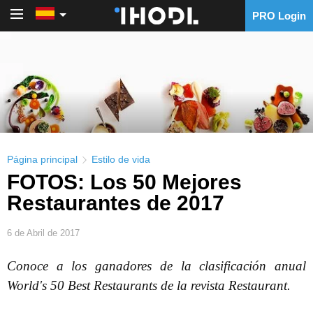
PRO Login
PRO Login
Página principal
Estilo de vida
FOTOS: Los 50 Mejores
Restaurantes de 2017
6 de Abril de 2017
Conoce a los ganadores de la clasificación anual
World's 50 Best Restaurants de la revista Restaurant.