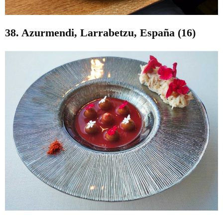
38. Azurmendi, Larrabetzu, España (16)