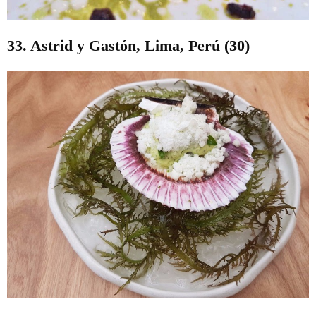
33. Astrid y Gastón, Lima, Perú (30)