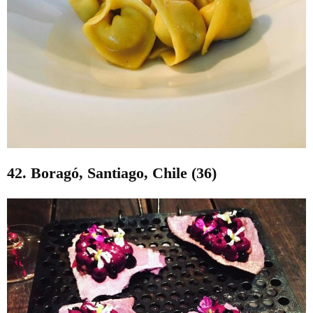
42. Boragó, Santiago, Chile (36)