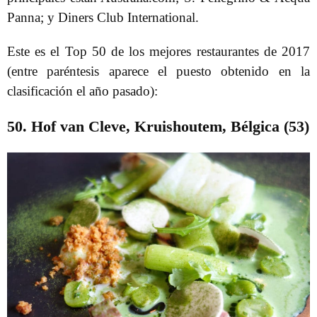
Panna; y Diners Club International.
Este es el Top 50 de los mejores restaurantes de 2017
(entre paréntesis aparece el puesto obtenido en la
clasificación el año pasado):
50. Hof van Cleve, Kruishoutem, Bélgica (53)