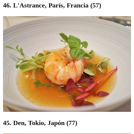
46. L'Astrance, París, Francia (57)
45. Den, Tokio, Japón (77)