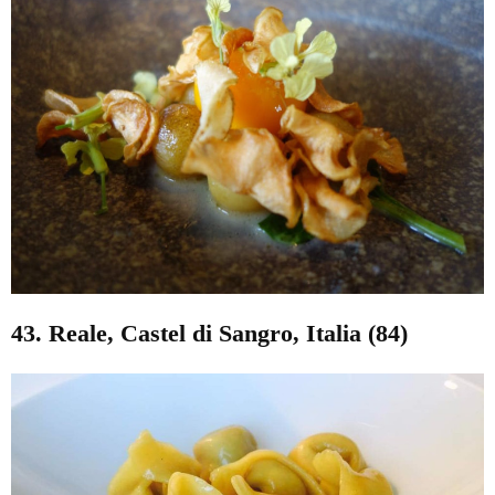
43. Reale, Castel di Sangro, Italia (84)