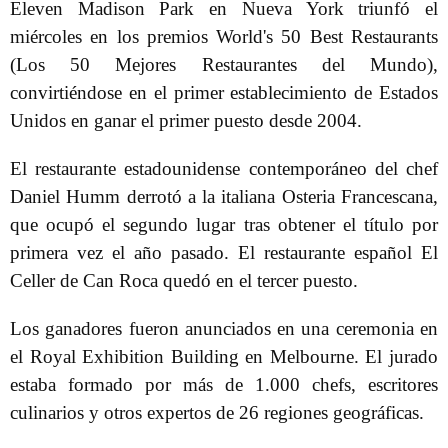
Eleven Madison Park en Nueva York triunfó el
miércoles en los premios World's 50 Best Restaurants
(Los 50 Mejores Restaurantes del Mundo),
convirtiéndose en el primer establecimiento de Estados
Unidos en ganar el primer puesto desde 2004.
El restaurante estadounidense contemporáneo del chef
Daniel Humm derrotó a la italiana Osteria Francescana,
que ocupó el segundo lugar tras obtener el título por
primera vez el año pasado. El restaurante español El
Celler de Can Roca quedó en el tercer puesto.
Los ganadores fueron anunciados en una ceremonia en
el Royal Exhibition Building en Melbourne. El jurado
estaba formado por más de 1.000 chefs, escritores
culinarios y otros expertos de 26 regiones geográficas.