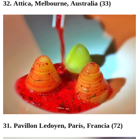
32. Attica, Melbourne, Australia (33)
31. Pavillon Ledoyen, París, Francia (72)