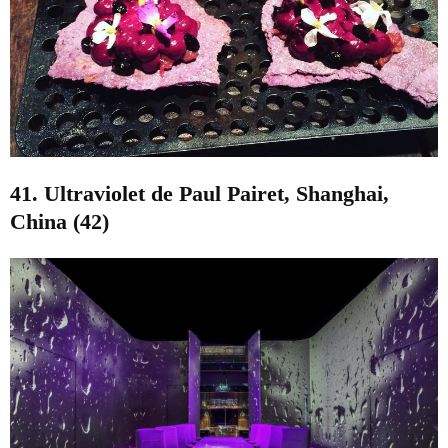
41. Ultraviolet de Paul Pairet, Shanghai,
China (42)