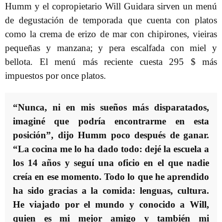
Humm y el copropietario Will Guidara sirven un menú
de degustación de temporada que cuenta con platos
como la crema de erizo de mar con chipirones, vieiras
pequeñas y manzana; y pera escalfada con miel y
bellota. El menú más reciente cuesta 295 $ más
impuestos por once platos.
“Nunca, ni en mis sueños más disparatados,
imaginé que podría encontrarme en esta
posición”, dijo Humm poco después de ganar.
“La cocina me lo ha dado todo: dejé la escuela a
los 14 años y seguí una oficio en el que nadie
creía en ese momento. Todo lo que he aprendido
ha sido gracias a la comida: lenguas, cultura.
He viajado por el mundo y conocido a Will,
quien es mi mejor amigo y también mi