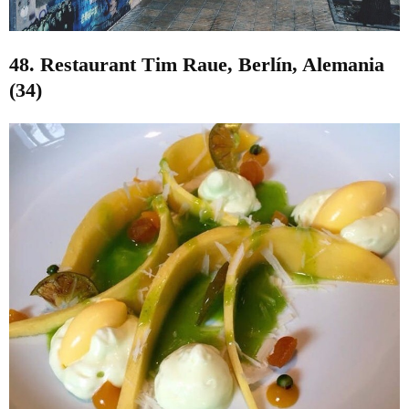
48. Restaurant Tim Raue, Berlín, Alemania
(34)