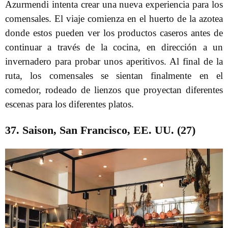
Azurmendi intenta crear una nueva experiencia para los
comensales. El viaje comienza en el huerto de la azotea
donde estos pueden ver los productos caseros antes de
continuar a través de la cocina, en dirección a un
invernadero para probar unos aperitivos. Al final de la
ruta, los comensales se sientan finalmente en el
comedor, rodeado de lienzos que proyectan diferentes
escenas para los diferentes platos.
37. Saison, San Francisco, EE. UU. (27)