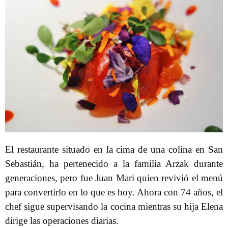
El restaurante situado en la cima de una colina en San
Sebastián, ha pertenecido a la familia Arzak durante
generaciones, pero fue Juan Mari quien revivió el menú
para convertirlo en lo que es hoy. Ahora con 74 años, el
chef sigue supervisando la cocina mientras su hija Elena
dirige las operaciones diarias.