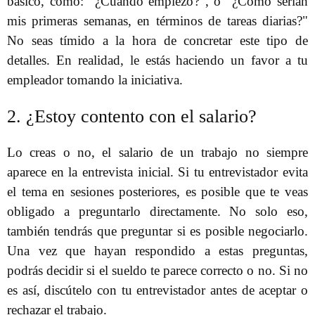
básico, como: "¿Cuándo empiezo?”, o "¿Cómo serían
mis primeras semanas, en términos de tareas diarias?"
No seas tímido a la hora de concretar este tipo de
detalles. En realidad, le estás haciendo un favor a tu
empleador tomando la iniciativa.
2. ¿Estoy contento con el salario?
Lo creas o no, el salario de un trabajo no siempre
aparece en la entrevista inicial. Si tu entrevistador evita
el tema en sesiones posteriores, es posible que te veas
obligado a preguntarlo directamente. No solo eso,
también tendrás que preguntar si es posible negociarlo.
Una vez que hayan respondido a estas preguntas,
podrás decidir si el sueldo te parece correcto o no. Si no
es así, discútelo con tu entrevistador antes de aceptar o
rechazar el trabajo.