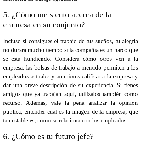
5. ¿Cómo me siento acerca de la
empresa en su conjunto?
Incluso si consigues el trabajo de tus sueños, tu alegría
no durará mucho tiempo si la compañía es un barco que
se está hundiendo. Considera cómo otros ven a la
empresa: las bolsas de trabajo a menudo permiten a los
empleados actuales y anteriores calificar a la empresa y
dar una breve descripción de su experiencia. Si tienes
amigos que ya trabajan aquí, utilízalos también como
recurso. Además, vale la pena analizar la opinión
pública, entender cuál es la imagen de la empresa, qué
tan estable es, cómo se relaciona con los empleados.
6. ¿Cómo es tu futuro jefe?