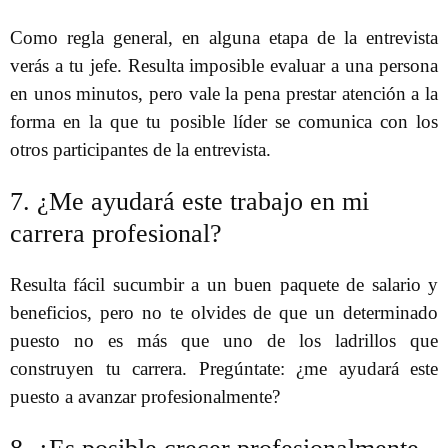
Como regla general, en alguna etapa de la entrevista
verás a tu jefe. Resulta imposible evaluar a una persona
en unos minutos, pero vale la pena prestar atención a la
forma en la que tu posible líder se comunica con los
otros participantes de la entrevista.
7. ¿Me ayudará este trabajo en mi
carrera profesional?
Resulta fácil sucumbir a un buen paquete de salario y
beneficios, pero no te olvides de que un determinado
puesto no es más que uno de los ladrillos que
construyen tu carrera. Pregúntate: ¿me ayudará este
puesto a avanzar profesionalmente?