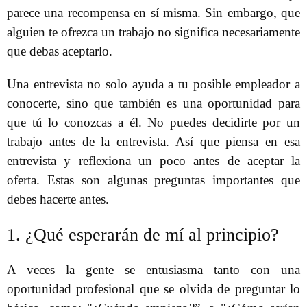
parece una recompensa en sí misma. Sin embargo, que
alguien te ofrezca un trabajo no significa necesariamente
que debas aceptarlo.
Una entrevista no solo ayuda a tu posible empleador a
conocerte, sino que también es una oportunidad para
que tú lo conozcas a él. No puedes decidirte por un
trabajo antes de la entrevista. Así que piensa en esa
entrevista y reflexiona un poco antes de aceptar la
oferta. Estas son algunas preguntas importantes que
debes hacerte antes.
1. ¿Qué esperarán de mí al principio?
A veces la gente se entusiasma tanto con una
oportunidad profesional que se olvida de preguntar lo