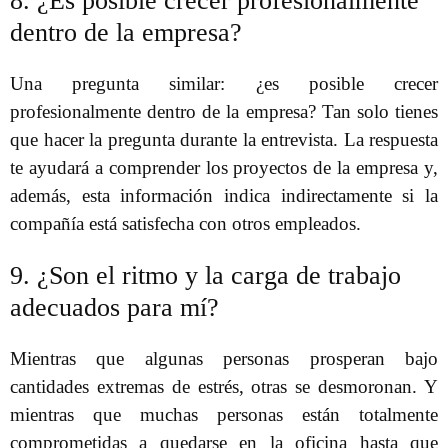
8. ¿Es posible crecer profesionalmente
dentro de la empresa?
Una pregunta similar: ¿es posible crecer
profesionalmente dentro de la empresa? Tan solo tienes
que hacer la pregunta durante la entrevista. La respuesta
te ayudará a comprender los proyectos de la empresa y,
además, esta información indica indirectamente si la
compañía está satisfecha con otros empleados.
9. ¿Son el ritmo y la carga de trabajo
adecuados para mí?
Mientras que algunas personas prosperan bajo
cantidades extremas de estrés, otras se desmoronan. Y
mientras que muchas personas están totalmente
comprometidas a quedarse en la oficina hasta que