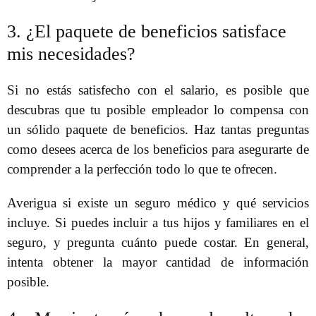
3. ¿El paquete de beneficios satisface
mis necesidades?
Si no estás satisfecho con el salario, es posible que
descubras que tu posible empleador lo compensa con
un sólido paquete de beneficios. Haz tantas preguntas
como desees acerca de los beneficios para asegurarte de
comprender a la perfección todo lo que te ofrecen.
Averigua si existe un seguro médico y qué servicios
incluye. Si puedes incluir a tus hijos y familiares en el
seguro, y pregunta cuánto puede costar. En general,
intenta obtener la mayor cantidad de información
posible.