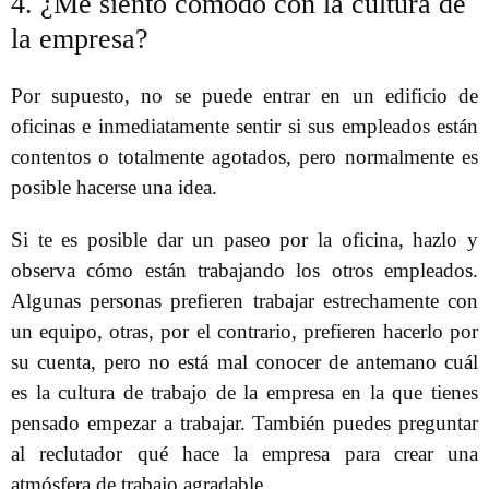
4. ¿Me siento cómodo con la cultura de
la empresa?
Por supuesto, no se puede entrar en un edificio de
oficinas e inmediatamente sentir si sus empleados están
contentos o totalmente agotados, pero normalmente es
posible hacerse una idea.
Si te es posible dar un paseo por la oficina, hazlo y
observa cómo están trabajando los otros empleados.
Algunas personas prefieren trabajar estrechamente con
un equipo, otras, por el contrario, prefieren hacerlo por
su cuenta, pero no está mal conocer de antemano cuál
es la cultura de trabajo de la empresa en la que tienes
pensado empezar a trabajar. También puedes preguntar
al reclutador qué hace la empresa para crear una
atmósfera de trabajo agradable.