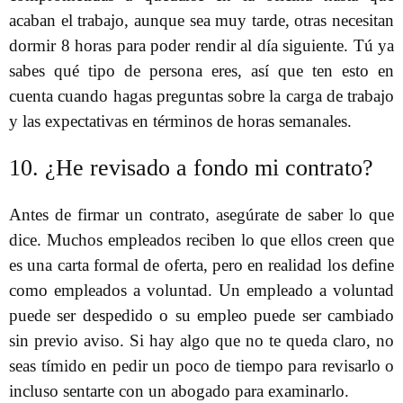
acaban el trabajo, aunque sea muy tarde, otras necesitan
dormir 8 horas para poder rendir al día siguiente. Tú ya
sabes qué tipo de persona eres, así que ten esto en
cuenta cuando hagas preguntas sobre la carga de trabajo
y las expectativas en términos de horas semanales.
10. ¿He revisado a fondo mi contrato?
Antes de firmar un contrato, asegúrate de saber lo que
dice. Muchos empleados reciben lo que ellos creen que
es una carta formal de oferta, pero en realidad los define
como empleados a voluntad. Un empleado a voluntad
puede ser despedido o su empleo puede ser cambiado
sin previo aviso. Si hay algo que no te queda claro, no
seas tímido en pedir un poco de tiempo para revisarlo o
incluso sentarte con un abogado para examinarlo.