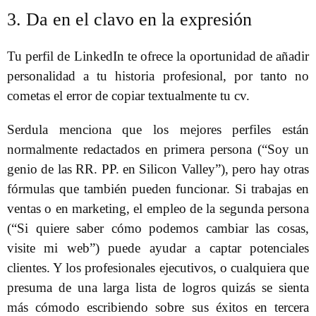
3. Da en el clavo en la expresión
Tu perfil de LinkedIn te ofrece la oportunidad de añadir
personalidad a tu historia profesional, por tanto no
cometas el error de copiar textualmente tu cv.
Serdula menciona que los mejores perfiles están
normalmente redactados en primera persona (“Soy un
genio de las RR. PP. en Silicon Valley”), pero hay otras
fórmulas que también pueden funcionar. Si trabajas en
ventas o en marketing, el empleo de la segunda persona
(“Si quiere saber cómo podemos cambiar las cosas,
visite mi web”) puede ayudar a captar potenciales
clientes. Y los profesionales ejecutivos, o cualquiera que
presuma de una larga lista de logros quizás se sienta
más cómodo escribiendo sobre sus éxitos en tercera