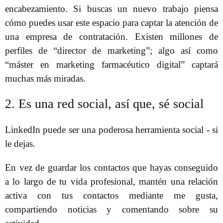
encabezamiento. Si buscas un nuevo trabajo piensa
cómo puedes usar este espacio para captar la atención de
una empresa de contratación. Existen millones de
perfiles de “director de marketing”; algo así como
“máster en marketing farmacéutico digital” captará
muchas más miradas.
2. Es una red social, así que, sé social
LinkedIn puede ser una poderosa herramienta social - si
le dejas.
En vez de guardar los contactos que hayas conseguido
a lo largo de tu vida profesional, mantén una relación
activa con tus contactos mediante me gusta,
compartiendo noticias y comentando sobre su