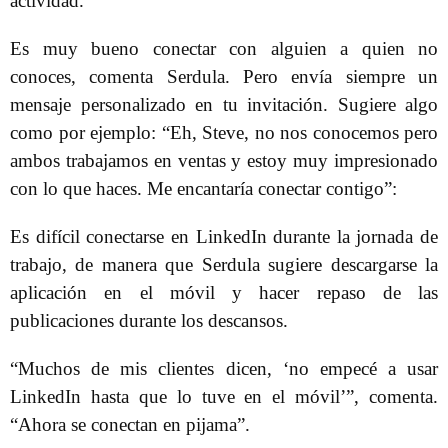
actividad.
Es muy bueno conectar con alguien a quien no
conoces, comenta Serdula. Pero envía siempre un
mensaje personalizado en tu invitación. Sugiere algo
como por ejemplo: “Eh, Steve, no nos conocemos pero
ambos trabajamos en ventas y estoy muy impresionado
con lo que haces. Me encantaría conectar contigo”:
Es difícil conectarse en LinkedIn durante la jornada de
trabajo, de manera que Serdula sugiere descargarse la
aplicación en el móvil y hacer repaso de las
publicaciones durante los descansos.
“Muchos de mis clientes dicen, ‘no empecé a usar
LinkedIn hasta que lo tuve en el móvil’”, comenta.
“Ahora se conectan en pijama”.