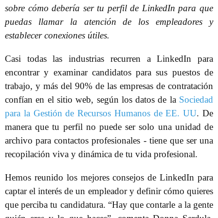
sobre cómo debería ser tu perfil de LinkedIn para que
puedas llamar la atención de los empleadores y
establecer conexiones útiles.
Casi todas las industrias recurren a LinkedIn para
encontrar y examinar candidatos para sus puestos de
trabajo, y más del 90% de las empresas de contratación
confían en el sitio web, según los datos de la
Sociedad
para la Gestión de Recursos Humanos de EE. UU
. De
manera que tu perfil no puede ser solo una unidad de
archivo para contactos profesionales - tiene que ser una
recopilación viva y dinámica de tu vida profesional.
Hemos reunido los mejores consejos de LinkedIn para
captar el interés de un empleador y definir cómo quieres
que perciba tu candidatura. “Hay que contarle a la gente