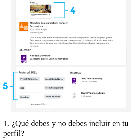
1. ¿Qué debes y no debes incluir en tu
perfil?