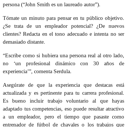
persona (“John Smith es un laureado autor”).
Tómate un minuto para pensar en tu público objetivo.
¿Se trata de un empleador potencial? ¿De nuevos
clientes? Redacta en el tono adecuado e intenta no ser
demasiado distante.
“Escribe como si hubiera una persona real al otro lado,
no ‘un profesional dinámico con 30 años de
experiencia’”, comenta Serdula.
Asegúrate de que la experiencia que destacas está
actualizada y es pertinente para tu carrera profesional.
Es bueno incluir trabajo voluntario al que hayas
adaptado tus competencias, eso puede resultar atractivo
a un empleador, pero el tiempo que pasaste como
entrenador de fútbol de chavales o los trabajos que