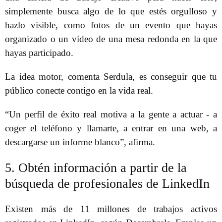
simplemente busca algo de lo que estés orgulloso y
hazlo visible, como fotos de un evento que hayas
organizado o un vídeo de una mesa redonda en la que
hayas participado.
La idea motor, comenta Serdula, es conseguir que tu
público conecte contigo en la vida real.
“Un perfil de éxito real motiva a la gente a actuar - a
coger el teléfono y llamarte, a entrar en una web, a
descargarse un informe blanco”, afirma.
5. Obtén información a partir de la
búsqueda de profesionales de LinkedIn
Existen más de 11 millones de trabajos activos