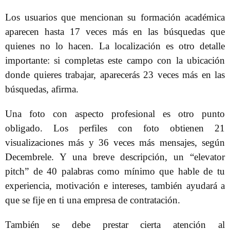
Los usuarios que mencionan su formación académica
aparecen hasta 17 veces más en las búsquedas que
quienes no lo hacen. La localización es otro detalle
importante: si completas este campo con la ubicación
donde quieres trabajar, aparecerás 23 veces más en las
búsquedas, afirma.
Una foto con aspecto profesional es otro punto
obligado. Los perfiles con foto obtienen 21
visualizaciones más y 36 veces más mensajes, según
Decembrele. Y una breve descripción, un “elevator
pitch” de 40 palabras como mínimo que hable de tu
experiencia, motivación e intereses, también ayudará a
que se fije en ti una empresa de contratación.
También se debe prestar cierta atención al