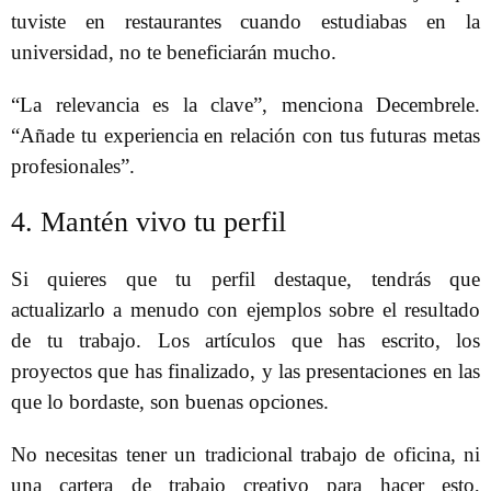
tuviste en restaurantes cuando estudiabas en la
universidad, no te beneficiarán mucho.
“La relevancia es la clave”, menciona Decembrele.
“Añade tu experiencia en relación con tus futuras metas
profesionales”.
4. Mantén vivo tu perfil
Si quieres que tu perfil destaque, tendrás que
actualizarlo a menudo con ejemplos sobre el resultado
de tu trabajo. Los artículos que has escrito, los
proyectos que has finalizado, y las presentaciones en las
que lo bordaste, son buenas opciones.
No necesitas tener un tradicional trabajo de oficina, ni
una cartera de trabajo creativo para hacer esto,