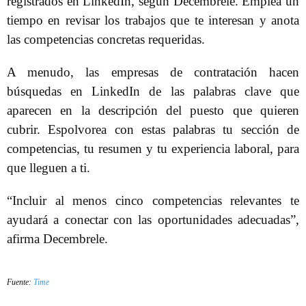
registrados en LinkedIn, según Decembrele. Emplea un
tiempo en revisar los trabajos que te interesan y anota
las competencias concretas requeridas.
A menudo, las empresas de contratación hacen
búsquedas en LinkedIn de las palabras clave que
aparecen en la descripción del puesto que quieren
cubrir. Espolvorea con estas palabras tu sección de
competencias, tu resumen y tu experiencia laboral, para
que lleguen a ti.
“Incluir al menos cinco competencias relevantes te
ayudará a conectar con las oportunidades adecuadas”,
afirma Decembrele.
Fuente:
Time