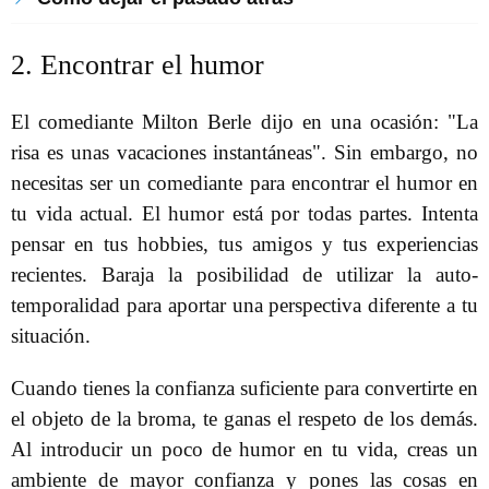
2. Encontrar el humor
El comediante Milton Berle dijo en una ocasión: "La
risa es unas vacaciones instantáneas". Sin embargo, no
necesitas ser un comediante para encontrar el humor en
tu vida actual. El humor está por todas partes. Intenta
pensar en tus hobbies, tus amigos y tus experiencias
recientes. Baraja la posibilidad de utilizar la auto-
temporalidad para aportar una perspectiva diferente a tu
situación.
Cuando tienes la confianza suficiente para convertirte en
el objeto de la broma, te ganas el respeto de los demás.
Al introducir un poco de humor en tu vida, creas un
ambiente de mayor confianza y pones las cosas en