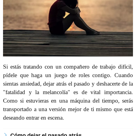
Si estás tratando con un compañero de trabajo difícil,
pídele que haga un juego de roles contigo. Cuando
sientas ansiedad, dejar atrás el pasado y deshacerte de la
"fatalidad y la melancolía" es de vital importancia.
Como si estuvieras en una máquina del tiempo, serás
transportado a una versión mejor de ti mismo que está
deseando entrar en escena.
Cómo dejar el pasado atrás