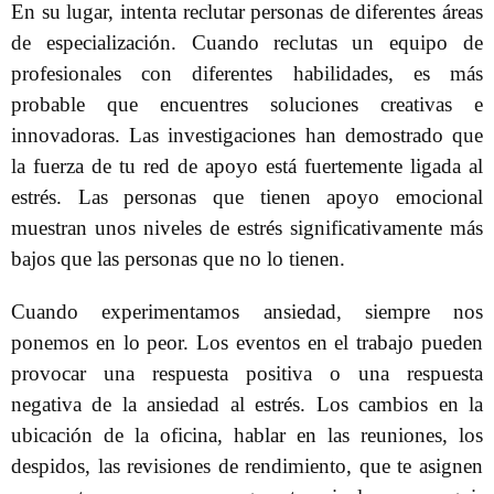
En su lugar, intenta reclutar personas de diferentes áreas
de especialización. Cuando reclutas un equipo de
profesionales con diferentes habilidades, es más
probable que encuentres soluciones creativas e
innovadoras. Las investigaciones han demostrado que
la fuerza de tu red de apoyo está fuertemente ligada al
estrés. Las personas que tienen apoyo emocional
muestran unos niveles de estrés significativamente más
bajos que las personas que no lo tienen.
Cuando experimentamos ansiedad, siempre nos
ponemos en lo peor. Los eventos en el trabajo pueden
provocar una respuesta positiva o una respuesta
negativa de la ansiedad al estrés. Los cambios en la
ubicación de la oficina, hablar en las reuniones, los
despidos, las revisiones de rendimiento, que te asignen