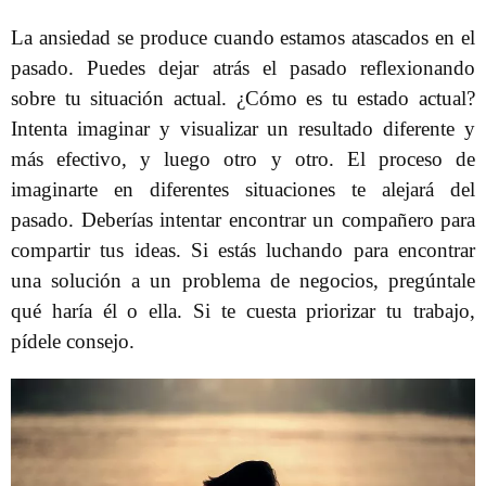
La ansiedad se produce cuando estamos atascados en el
pasado. Puedes dejar atrás el pasado reflexionando
sobre tu situación actual. ¿Cómo es tu estado actual?
Intenta imaginar y visualizar un resultado diferente y
más efectivo, y luego otro y otro. El proceso de
imaginarte en diferentes situaciones te alejará del
pasado. Deberías intentar encontrar un compañero para
compartir tus ideas. Si estás luchando para encontrar
una solución a un problema de negocios, pregúntale
qué haría él o ella. Si te cuesta priorizar tu trabajo,
pídele consejo.