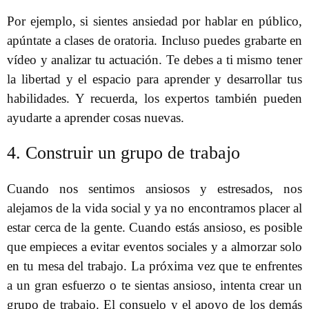
Por ejemplo, si sientes ansiedad por hablar en público,
apúntate a clases de oratoria. Incluso puedes grabarte en
vídeo y analizar tu actuación. Te debes a ti mismo tener
la libertad y el espacio para aprender y desarrollar tus
habilidades. Y recuerda, los expertos también pueden
ayudarte a aprender cosas nuevas.
4. Construir un grupo de trabajo
Cuando nos sentimos ansiosos y estresados, nos
alejamos de la vida social y ya no encontramos placer al
estar cerca de la gente. Cuando estás ansioso, es posible
que empieces a evitar eventos sociales y a almorzar solo
en tu mesa del trabajo. La próxima vez que te enfrentes
a un gran esfuerzo o te sientas ansioso, intenta crear un
grupo de trabajo. El consuelo y el apoyo de los demás