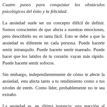
Cuatro pasos para conquistar los obstáculos
psicológicos del éxito y la felicidad.
La ansiedad suele ser un concepto difícil de definir.
Somos conscientes de que afecta a nuestras emociones,
pero describirlo no es tarea fácil. Esto se debe a que la
ansiedad es diferente en cada persona. Puede hacerte
sentir intranquilo. Puede hacerte sentir mareado. Puede
hacer que los latidos de tu corazón vayan más rápido.
Puede hacerte sentir sofocos.
Sin embargo, independientemente de cómo te afecte la
ansiedad, esta afecta tanto a tu rendimiento como a tus
niveles de estrés. Como líder, probablemente no te sea
extraño.
La ansiedad es, en última instancia, una reacción al