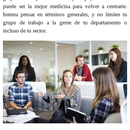
puede ser la mejor medicina para volver a centrarte.
Intenta pensar en términos generales, y no limites tu
grupo de trabajo a la gente de tu departamento o
incluso de tu sector.