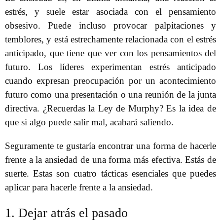
estrés, y suele estar asociada con el pensamiento
obsesivo. Puede incluso provocar palpitaciones y
temblores, y está estrechamente relacionada con el estrés
anticipado, que tiene que ver con los pensamientos del
futuro. Los líderes experimentan estrés anticipado
cuando expresan preocupación por un acontecimiento
futuro como una presentación o una reunión de la junta
directiva. ¿Recuerdas la Ley de Murphy? Es la idea de
que si algo puede salir mal, acabará saliendo.
Seguramente te gustaría encontrar una forma de hacerle
frente a la ansiedad de una forma más efectiva. Estás de
suerte. Estas son cuatro tácticas esenciales que puedes
aplicar para hacerle frente a la ansiedad.
1. Dejar atrás el pasado