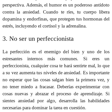
perspectiva. Además, el humor es un poderoso antídoto
contra la ansiedad. Cuando te ríes, tu cuerpo libera
dopamina y endorfinas, que protegen tus hormonas del
estrés, incluyendo el cortisol y la adrenalina.
3. No ser un perfeccionista
La perfección es el enemigo del bien y uno de los
estresantes internos más comunes. Si eres un
perfeccionista, cualquier cosa te hará sentirte mal, lo que
a su vez aumenta tus niveles de ansiedad. Es importante
no esperar que las cosas salgan bien la primera vez, y
no tener miedo a fracasar. Deberías experimentar con
cosas nuevas y abrazar el proceso de aprendizaje. Si
sientes ansiedad por algo, desarrolla las habilidades
necesarias para dominar la tarea en cuestión.