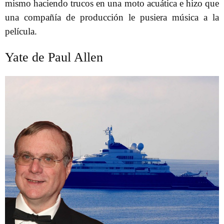
mismo haciendo trucos en una moto acuática e hizo que
una compañía de producción le pusiera música a la
película.
Yate de Paul Allen