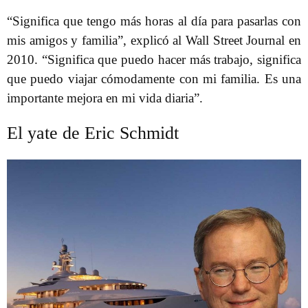
“Significa que tengo más horas al día para pasarlas con
mis amigos y familia”, explicó al Wall Street Journal en
2010. “Significa que puedo hacer más trabajo, significa
que puedo viajar cómodamente con mi familia. Es una
importante mejora en mi vida diaria”.
El yate de Eric Schmidt