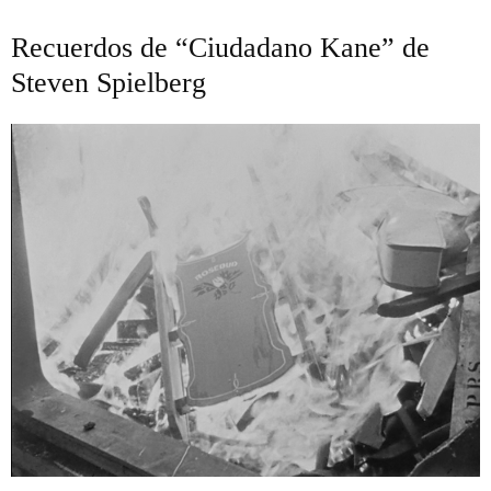
Recuerdos de “Ciudadano Kane” de
Steven Spielberg