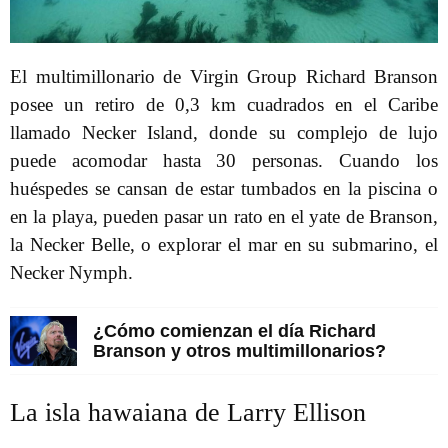
El multimillonario de Virgin Group Richard Branson
posee un retiro de 0,3 km cuadrados en el Caribe
llamado Necker Island, donde su complejo de lujo
puede acomodar hasta 30 personas. Cuando los
huéspedes se cansan de estar tumbados en la piscina o
en la playa, pueden pasar un rato en el yate de Branson,
la Necker Belle, o explorar el mar en su submarino, el
Necker Nymph.
¿Cómo comienzan el día Richard
Branson y otros multimillonarios?
La isla hawaiana de Larry Ellison