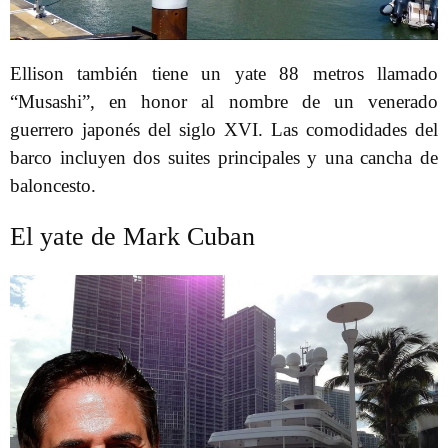
Ellison también tiene un yate 88 metros llamado
“Musashi”, en honor al nombre de un venerado
guerrero japonés del siglo XVI. Las comodidades del
barco incluyen dos suites principales y una cancha de
baloncesto.
El yate de Mark Cuban