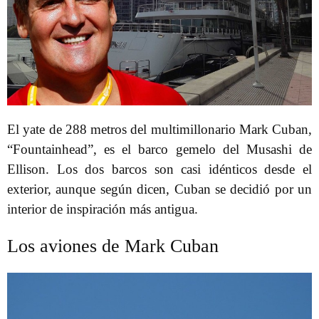
El yate de 288 metros del multimillonario Mark Cuban,
“Fountainhead”, es el barco gemelo del Musashi de
Ellison. Los dos barcos son casi idénticos desde el
exterior, aunque según dicen, Cuban se decidió por un
interior de inspiración más antigua.
Los aviones de Mark Cuban