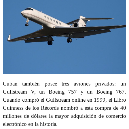
Cuban también posee tres aviones privados: un
Gulfstream V, un Boeing 757 y un Boeing 767.
Cuando compró el Gulfstream online en 1999, el Libro
Guinness de los Récords nombró a esta compra de 40
millones de dólares la mayor adquisición de comercio
electrónico en la historia.