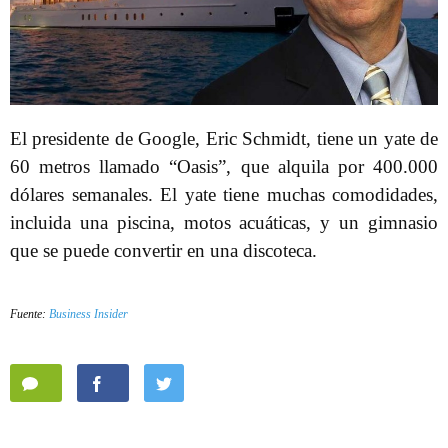
El presidente de Google, Eric Schmidt, tiene un yate de
60 metros llamado “Oasis”, que alquila por 400.000
dólares semanales. El yate tiene muchas comodidades,
incluida una piscina, motos acuáticas, y un gimnasio
que se puede convertir en una discoteca.
Fuente:
Business Insider