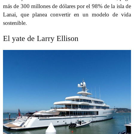
más de 300 millones de dólares por el 98% de la isla de
Lanai, que planea convertir en un modelo de vida
sostenible.
El yate de Larry Ellison