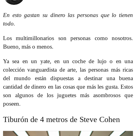
En esto gastan su dinero las personas que lo tienen
todo.
Los multimillonarios son personas como nosotros.
Bueno, más o menos.
Ya sea en un yate, en un coche de lujo o en una
colección vanguardista de arte, las personas más ricas
del mundo están dispuestas a destinar una buena
cantidad de dinero en las cosas que más les gusta. Estos
son algunos de los juguetes más asombrosos que
poseen.
Tiburón de 4 metros de Steve Cohen