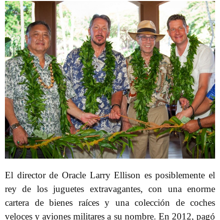
El director de Oracle Larry Ellison es posiblemente el
rey de los juguetes extravagantes, con una enorme
cartera de bienes raíces y una colección de coches
veloces y aviones militares a su nombre. En 2012, pagó