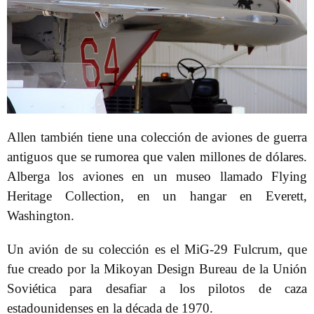
Allen también tiene una colección de aviones de guerra
antiguos que se rumorea que valen millones de dólares.
Alberga los aviones en un museo llamado Flying
Heritage Collection, en un hangar en Everett,
Washington.
Un avión de su colección es el MiG-29 Fulcrum, que
fue creado por la Mikoyan Design Bureau de la Unión
Soviética para desafiar a los pilotos de caza
estadounidenses en la década de 1970.