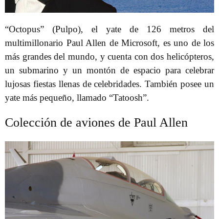
“Octopus” (Pulpo), el yate de 126 metros del
multimillonario Paul Allen de Microsoft, es uno de los
más grandes del mundo, y cuenta con dos helicópteros,
un submarino y un montón de espacio para celebrar
lujosas fiestas llenas de celebridades. También posee un
yate más pequeño, llamado “Tatoosh”.
Colección de aviones de Paul Allen