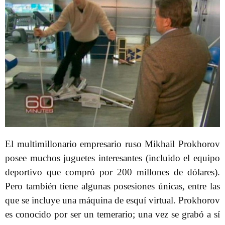
El multimillonario empresario ruso Mikhail Prokhorov
posee muchos juguetes interesantes (incluido el equipo
deportivo que compró por 200 millones de dólares).
Pero también tiene algunas posesiones únicas, entre las
que se incluye una máquina de esquí virtual. Prokhorov
es conocido por ser un temerario; una vez se grabó a sí