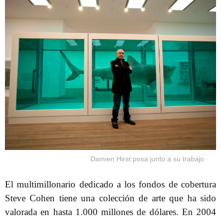
Damien Hirst posa junto a su trabajo
El multimillonario dedicado a los fondos de cobertura
Steve Cohen tiene una colección de arte que ha sido
valorada en hasta 1.000 millones de dólares. En 2004