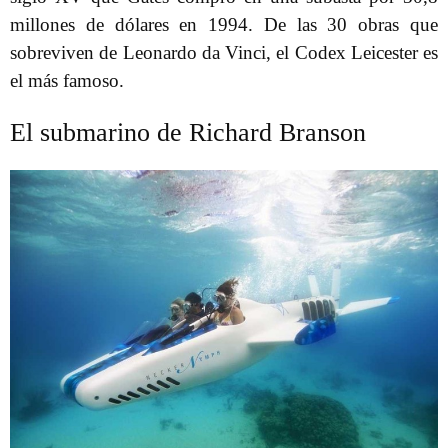
millones de dólares en 1994. De las 30 obras que
sobreviven de Leonardo da Vinci, el Codex Leicester es
el más famoso.
El submarino de Richard Branson