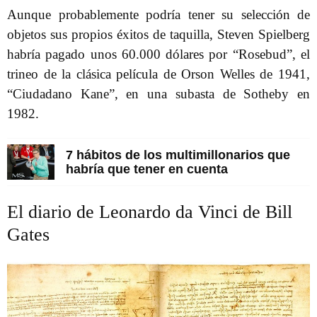
Aunque probablemente podría tener su selección de
objetos sus propios éxitos de taquilla, Steven Spielberg
habría pagado unos 60.000 dólares por “Rosebud”, el
trineo de la clásica película de Orson Welles de 1941,
“Ciudadano Kane”, en una subasta de Sotheby en
1982.
7 hábitos de los multimillonarios que
habría que tener en cuenta
El diario de Leonardo da Vinci de Bill
Gates