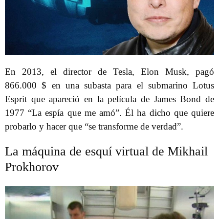
En 2013, el director de Tesla, Elon Musk, pagó
866.000 $ en una subasta para el submarino Lotus
Esprit que apareció en la película de James Bond de
1977 “La espía que me amó”. Él ha dicho que quiere
probarlo y hacer que “se transforme de verdad”.
La máquina de esquí virtual de Mikhail
Prokhorov