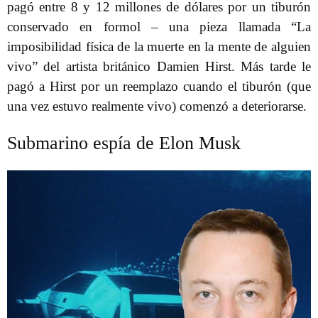
pagó entre 8 y 12 millones de dólares por un tiburón
conservado en formol – una pieza llamada “La
imposibilidad física de la muerte en la mente de alguien
vivo” del artista británico Damien Hirst. Más tarde le
pagó a Hirst por un reemplazo cuando el tiburón (que
una vez estuvo realmente vivo) comenzó a deteriorarse.
Submarino espía de Elon Musk