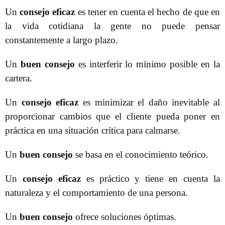
Un
consejo eficaz
es tener en cuenta el hecho de que en
la vida cotidiana la gente no puede pensar
constantemente a largo plazo.
Un
buen consejo
es interferir lo mínimo posible en la
cartera.
Un
consejo eficaz
es minimizar el daño inevitable al
proporcionar cambios que el cliente pueda poner en
práctica en una situación crítica para calmarse.
Un
buen consejo
se basa en el conocimiento teórico.
Un
consejo eficaz
es práctico y tiene en cuenta la
naturaleza y el comportamiento de una persona.
Un
buen consejo
ofrece soluciones óptimas.