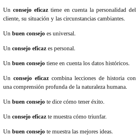
Un
consejo eficaz
tiene en cuenta la personalidad del
cliente, su situación y las circunstancias cambiantes.
Un
buen consejo
es universal.
Un
consejo eficaz
es personal.
Un
buen consejo
tiene en cuenta los datos históricos.
Un
consejo eficaz
combina lecciones de historia con
una comprensión profunda de la naturaleza humana.
Un
buen consejo
te dice cómo tener éxito.
Un
consejo eficaz
te muestra cómo triunfar.
Un
buen consejo
te muestra las mejores ideas.