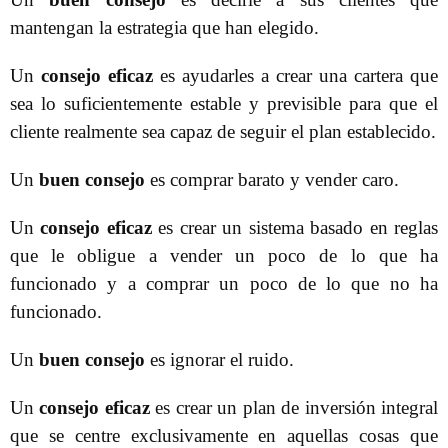
mantengan la estrategia que han elegido.
Un
consejo eficaz
es ayudarles a crear una cartera que
sea lo suficientemente estable y previsible para que el
cliente realmente sea capaz de seguir el plan establecido.
Un
buen consejo
es comprar barato y vender caro.
Un
consejo eficaz
es crear un sistema basado en reglas
que le obligue a vender un poco de lo que ha
funcionado y a comprar un poco de lo que no ha
funcionado.
Un
buen consejo
es ignorar el ruido.
Un
consejo eficaz
es crear un plan de inversión integral
que se centre exclusivamente en aquellas cosas que