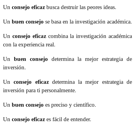
Un
consejo eficaz
busca destruir las peores ideas.
Un
buen consejo
se basa en la investigación académica.
Un
consejo eficaz
combina la investigación académica
con la experiencia real.
Un
buen consejo
determina la mejor estrategia de
inversión.
Un
consejo eficaz
determina la mejor estrategia de
inversión para ti personalmente.
Un
buen consejo
es preciso y científico.
Un
consejo eficaz
es fácil de entender.