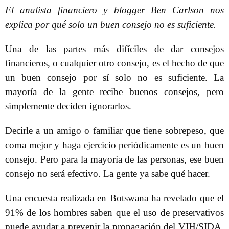
El analista financiero y blogger Ben Carlson nos
explica por qué solo un buen consejo no es suficiente.
Una de las partes más difíciles de dar consejos
financieros, o cualquier otro consejo, es el hecho de que
un buen consejo por sí solo no es suficiente. La
mayoría de la gente recibe buenos consejos, pero
simplemente deciden ignorarlos.
Decirle a un amigo o familiar que tiene sobrepeso, que
coma mejor y haga ejercicio periódicamente es un buen
consejo. Pero para la mayoría de las personas, ese buen
consejo no será efectivo. La gente ya sabe qué hacer.
Una encuesta realizada en Botswana ha revelado que el
91% de los hombres saben que el uso de preservativos
puede ayudar a prevenir la propagación del VIH/SIDA,