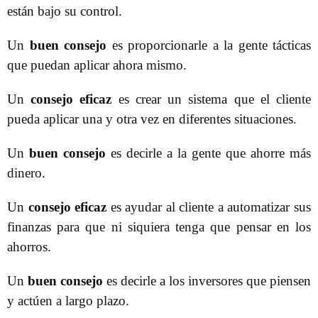
están bajo su control.
Un
buen consejo
es proporcionarle a la gente tácticas
que puedan aplicar ahora mismo.
Un
consejo eficaz
es crear un sistema que el cliente
pueda aplicar una y otra vez en diferentes situaciones.
Un
buen consejo
es decirle a la gente que ahorre más
dinero.
Un
consejo eficaz
es ayudar al cliente a automatizar sus
finanzas para que ni siquiera tenga que pensar en los
ahorros.
Un
buen consejo
es decirle a los inversores que piensen
y actúen a largo plazo.