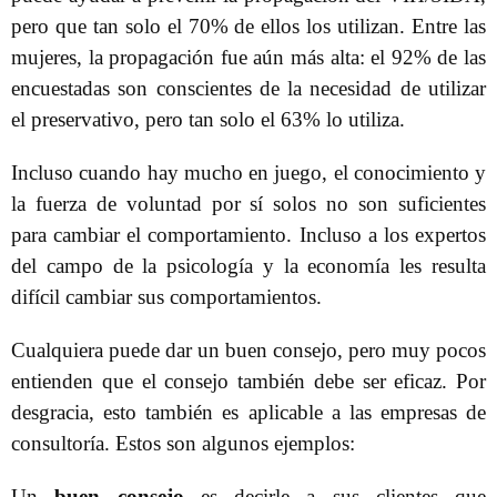
pero que tan solo el 70% de ellos los utilizan. Entre las
mujeres, la propagación fue aún más alta: el 92% de las
encuestadas son conscientes de la necesidad de utilizar
el preservativo, pero tan solo el 63% lo utiliza.
Incluso cuando hay mucho en juego, el conocimiento y
la fuerza de voluntad por sí solos no son suficientes
para cambiar el comportamiento. Incluso a los expertos
del campo de la psicología y la economía les resulta
difícil cambiar sus comportamientos.
Cualquiera puede dar un buen consejo, pero muy pocos
entienden que el consejo también debe ser eficaz. Por
desgracia, esto también es aplicable a las empresas de
consultoría. Estos son algunos ejemplos:
Un
buen consejo
es decirle a sus clientes que