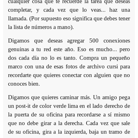
cualquier cosa que te recuerde la tarea que deseas
completar, y cada vez que lo veas... haz una
llamada. (Por supuesto eso significa que debes tener
la lista de números a mano).
Digamos que deseas agregar 500 conexiones
genuinas a tu red este año. Eso es mucho... pero
dos cada día no lo es tanto. Compra un pequeño
marco con una de esas fotos de archivo cursi para
recordarte que quieres conectar con alguien que no
conoces bien.
Digamos que quieres caminar más. Un amigo pega
un post-it de color verde lima en el lado derecho de
la puerta de su oficina para recordarse a sí mismo
que no debe girar a la derecha. Cada vez que sale
de su oficina, gira a la izquierda, baja un tramo de