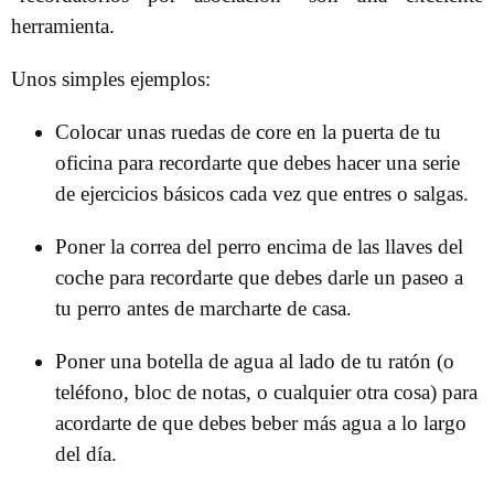
herramienta.
Unos simples ejemplos:
Colocar unas ruedas de core en la puerta de tu
oficina para recordarte que debes hacer una serie
de ejercicios básicos cada vez que entres o salgas.
Poner la correa del perro encima de las llaves del
coche para recordarte que debes darle un paseo a
tu perro antes de marcharte de casa.
Poner una botella de agua al lado de tu ratón (o
teléfono, bloc de notas, o cualquier otra cosa) para
acordarte de que debes beber más agua a lo largo
del día.