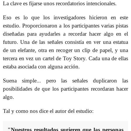
La clave es fijarse unos recordatorios intencionales.
Eso es lo que los investigadores hicieron en este
estudio. Proporcionaron a los participantes varias pistas
diseñadas para ayudarles a recordar hacer algo en el
futuro. Una de las señales consistía en ver una estatua
de un elefante, otra en recoger un clip de papel, y una
tercera en vez un cartel de Toy Story. Cada una de ellas
estaba asociada con alguna acción.
Suena simple... pero las señales duplicaron las
posibilidades de que los participantes recordaran hacer
algo.
Tal y como nos dice el autor del estudio:
"Nuestros resultados sugieren que las personas