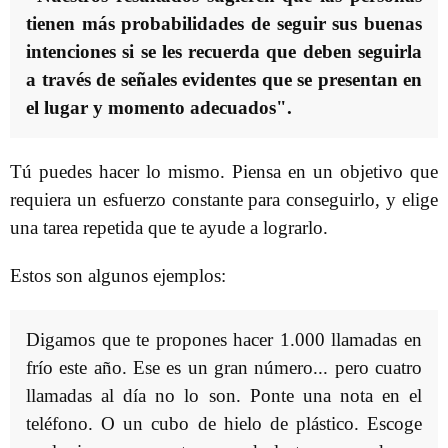
tienen más probabilidades de seguir sus buenas
intenciones si se les recuerda que deben seguirla
a través de señales evidentes que se presentan en
el lugar y momento adecuados".
Tú puedes hacer lo mismo. Piensa en un objetivo que
requiera un esfuerzo constante para conseguirlo, y elige
una tarea repetida que te ayude a lograrlo.
Estos son algunos ejemplos:
Digamos que te propones hacer 1.000 llamadas en
frío este año. Ese es un gran número... pero cuatro
llamadas al día no lo son. Ponte una nota en el
teléfono. O un cubo de hielo de plástico. Escoge