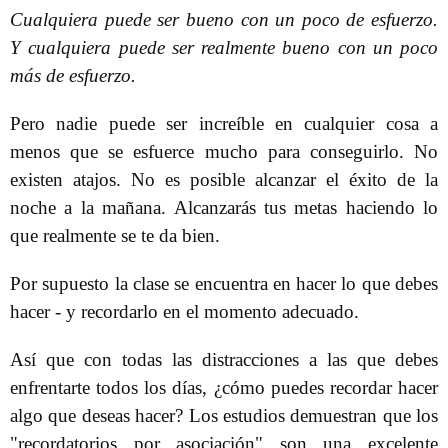
Cualquiera puede ser bueno con un poco de esfuerzo.
Y cualquiera puede ser realmente bueno con un poco
más de esfuerzo.
Pero nadie puede ser increíble en cualquier cosa a
menos que se esfuerce mucho para conseguirlo. No
existen atajos. No es posible alcanzar el éxito de la
noche a la mañana. Alcanzarás tus metas haciendo lo
que realmente se te da bien.
Por supuesto la clase se encuentra en hacer lo que debes
hacer - y recordarlo en el momento adecuado.
Así que con todas las distracciones a las que debes
enfrentarte todos los días, ¿cómo puedes recordar hacer
algo que deseas hacer? Los estudios demuestran que los
"recordatorios por asociación" son una excelente