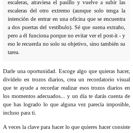
escaleras, atraviesa el pasillo y vuelve a subir las
escaleras del otro extremo (aunque solo tenga la
intención de entrar en una oficina que se encuentra
a dos puertas del vestíbulo). Sé que suena extraño,
pero a él funciona porque no evitar ver el post-it - y
eso le recuerda no solo su objetivo, sino también su
tarea.
Darle una oportunidad. Escoge algo que quieras hacer,
divídelo en trozos diarios, crea un recordatorio visual
que te ayude a recordar realizar esos trozos diarios en
los momentos adecuados... y un día te darás cuenta de
que has logrado lo que alguna vez parecía imposible,
incluso para ti.
A veces la clave para hacer lo que quieres hacer consiste