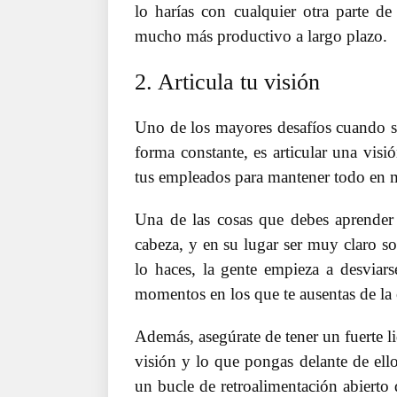
lo harías con cualquier otra parte d
mucho más productivo a largo plazo.
2. Articula tu visión
Uno de los mayores desafíos cuando se 
forma constante, es articular una vis
tus empleados para mantener todo en 
Una de las cosas que debes aprender 
cabeza, y en su lugar ser muy claro so
lo haces, la gente empieza a desviar
momentos en los que te ausentas de la 
Además, asegúrate de tener un fuerte li
visión y lo que pongas delante de ello
un bucle de retroalimentación abierto