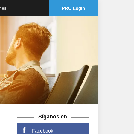
PRO Login
ones
Síganos en
Facebook