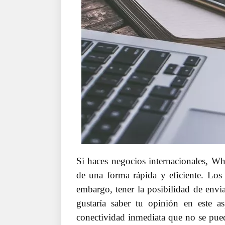
Si haces negocios internacionales, Wh
de una forma rápida y eficiente. Los 
embargo, tener la posibilidad de env
gustaría saber tu opinión en este a
conectividad inmediata que no se pue