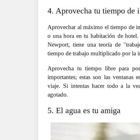
4. Aprovecha tu tiempo de i
Aprovechar al máximo el tiempo de ina
o una hora en tu habitación de hotel.
Newport, tiene una teoría de "trab
tiempo de trabajo multiplicado por la i
Aprovecha tu tiempo libre para pon
importantes; estas son las ventanas 
viaje. Si intentas hacer todo a la ve
agotado.
5. El agua es tu amiga