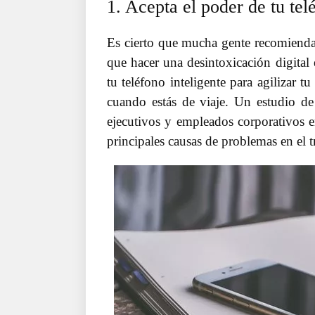
1. Acepta el poder de tu tel
Es cierto que mucha gente recomienda q
que hacer una desintoxicación digital 
tu teléfono inteligente para agilizar t
cuando estás de viaje. Un estudio de
ejecutivos y empleados corporativos e
principales causas de problemas en el t