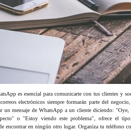
atsApp es esencial para comunicarte con tus clientes y so
correos electrónicos siempre formarán parte del negocio,
iar un mensaje de WhatsApp a un cliente diciendo: "Oye,
specto" o "Estoy viendo este problema", ofrece el tip
de encontrar en ningún otro lugar. Organiza tu teléfono 