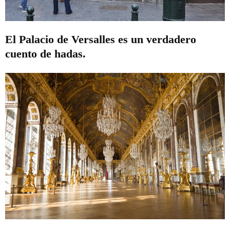
El Palacio de Versalles es un verdadero
cuento de hadas.