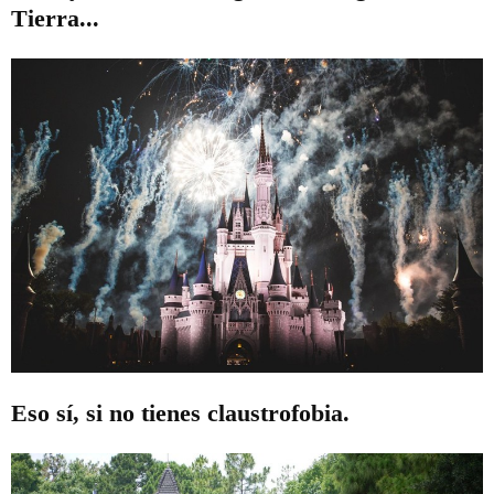
Tierra...
Eso sí, si no tienes claustrofobia.