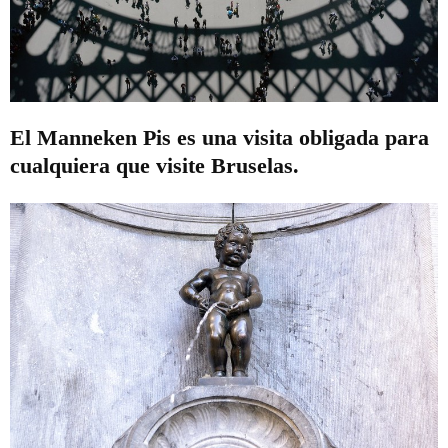
El Manneken Pis es una visita obligada para
cualquiera que visite Bruselas.