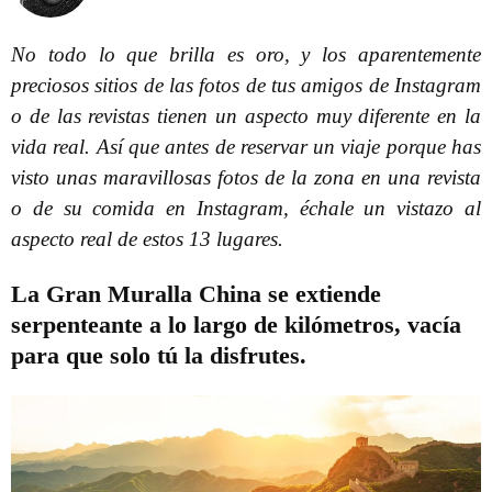
No todo lo que brilla es oro, y los aparentemente
preciosos sitios de las fotos de tus amigos de Instagram
o de las revistas tienen un aspecto muy diferente en la
vida real. Así que antes de reservar un viaje porque has
visto unas maravillosas fotos de la zona en una revista
o de su comida en Instagram, échale un vistazo al
aspecto real de estos 13 lugares.
La Gran Muralla China se extiende
serpenteante a lo largo de kilómetros, vacía
para que solo tú la disfrutes.