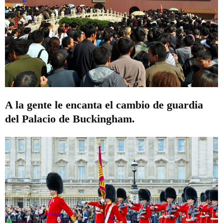
A la gente le encanta el cambio de guardia
del Palacio de Buckingham.