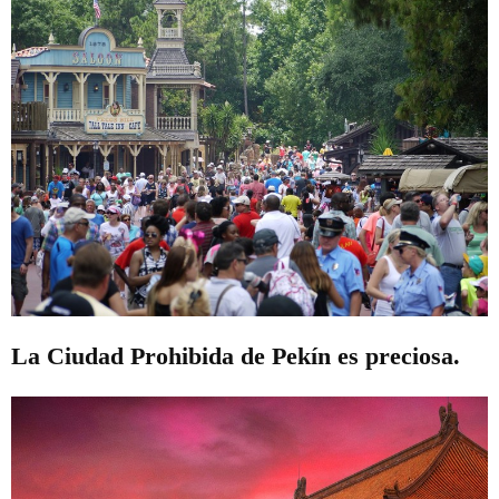
La Ciudad Prohibida de Pekín es preciosa.