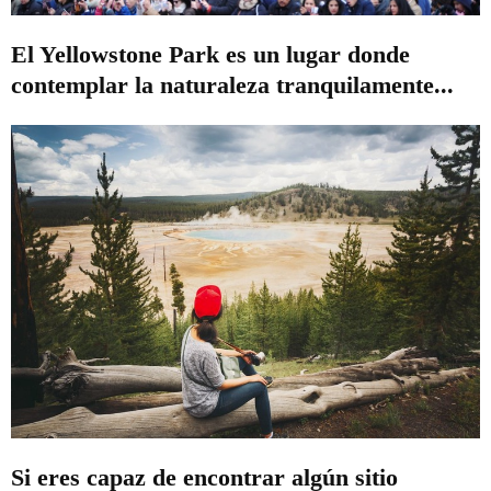
El Yellowstone Park es un lugar donde
contemplar la naturaleza tranquilamente...
Si eres capaz de encontrar algún sitio