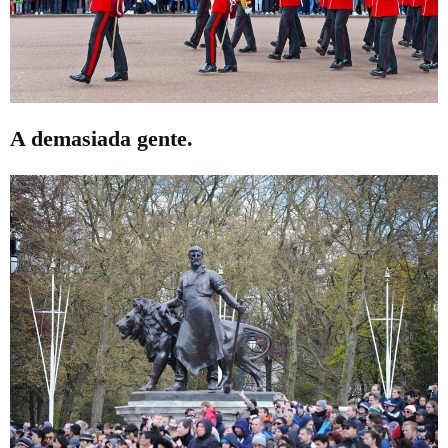
A demasiada gente.