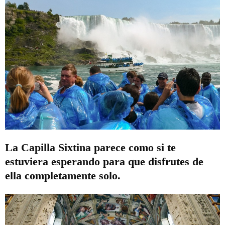
La Capilla Sixtina parece como si te
estuviera esperando para que disfrutes de
ella completamente solo.