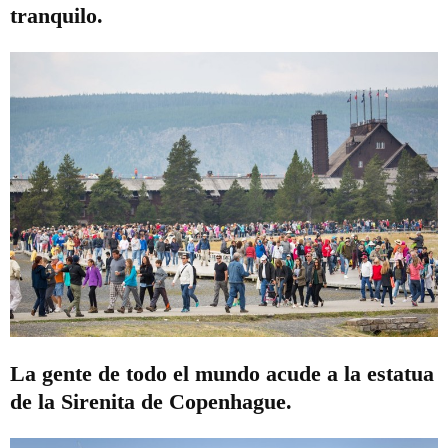
tranquilo.
La gente de todo el mundo acude a la estatua
de la Sirenita de Copenhague.