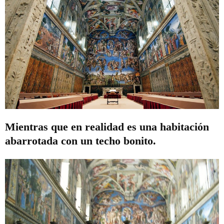
Mientras que en realidad es una habitación
abarrotada con un techo bonito.