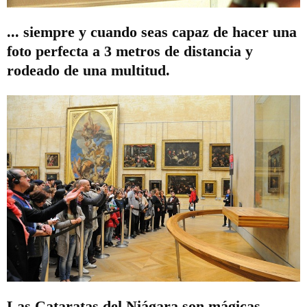
... siempre y cuando seas capaz de hacer una
foto perfecta a 3 metros de distancia y
rodeado de una multitud.
Las Cataratas del Niágara son mágicas.