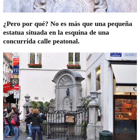
¿Pero por qué? No es más que una pequeña
estatua situada en la esquina de una
concurrida calle peatonal.