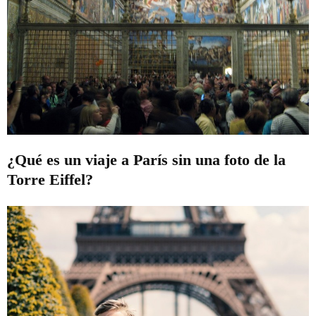
¿Qué es un viaje a París sin una foto de la
Torre Eiffel?