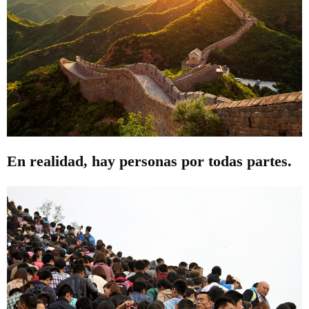
En realidad, hay personas por todas partes.