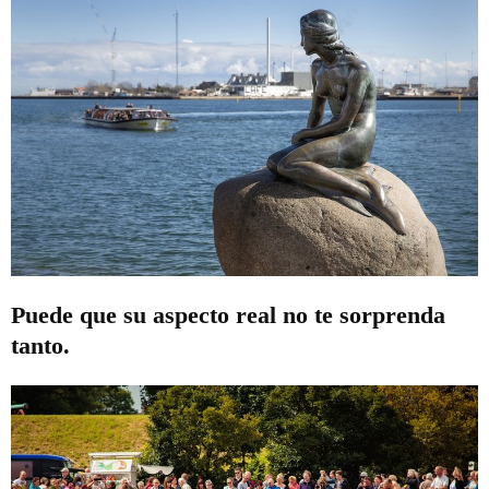
Puede que su aspecto real no te sorprenda
tanto.