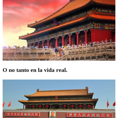
O no tanto en la vida real.