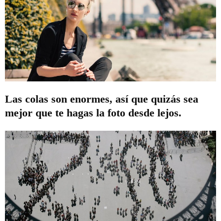
Las colas son enormes, así que quizás sea
mejor que te hagas la foto desde lejos.