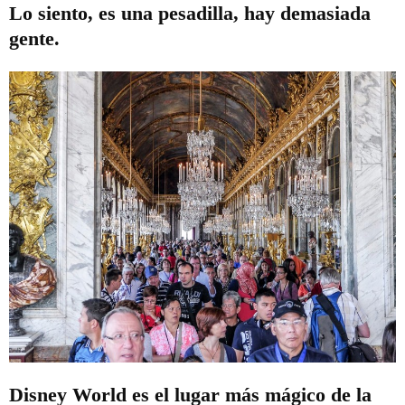
Lo siento, es una pesadilla, hay demasiada
gente.
Disney World es el lugar más mágico de la