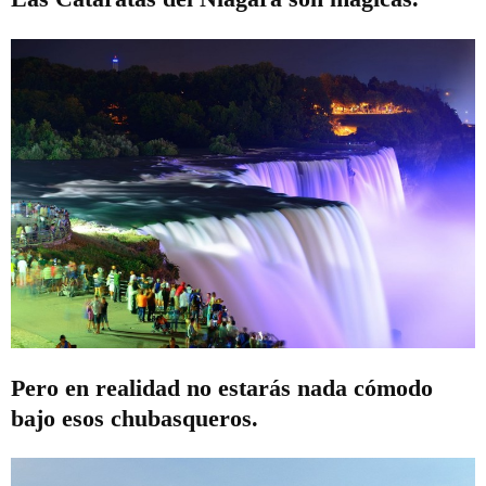
Pero en realidad no estarás nada cómodo
bajo esos chubasqueros.