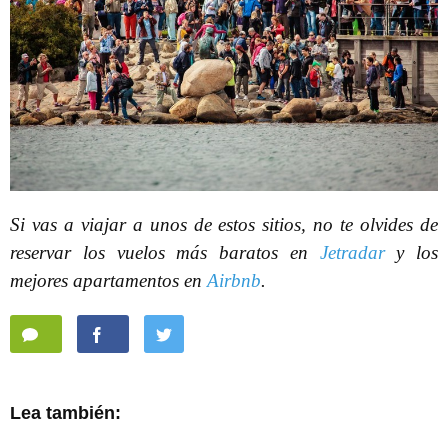
Si vas a viajar a unos de estos sitios, no te olvides de
reservar los vuelos más baratos en
Jetradar
y los
mejores apartamentos en
Airbnb
.
Lea también: