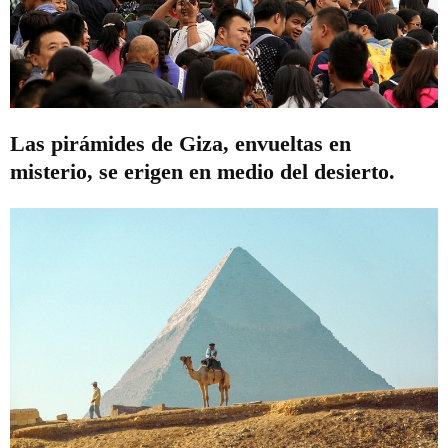
Las pirámides de Giza, envueltas en
misterio, se erigen en medio del desierto.