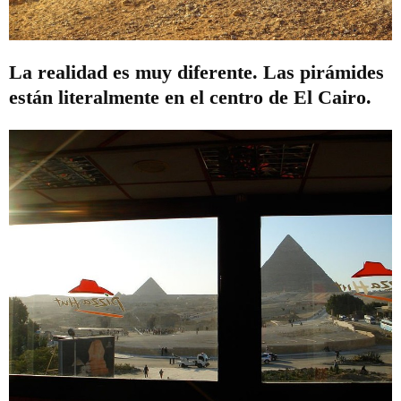
La realidad es muy diferente. Las pirámides
están literalmente en el centro de El Cairo.