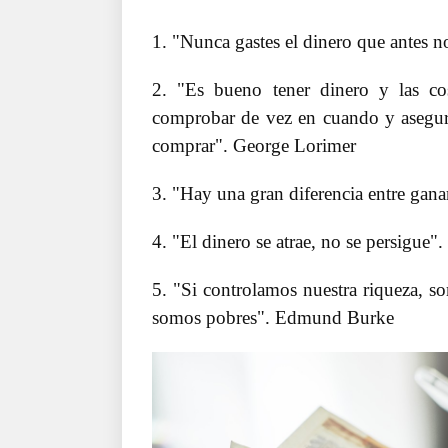
1. "Nunca gastes el dinero que antes 
2. "Es bueno tener dinero y las c
comprobar de vez en cuando y asegura
comprar". George Lorimer
3. "Hay una gran diferencia entre gana
4. "El dinero se atrae, no se persigue"
5. "Si controlamos nuestra riqueza, so
somos pobres". Edmund Burke