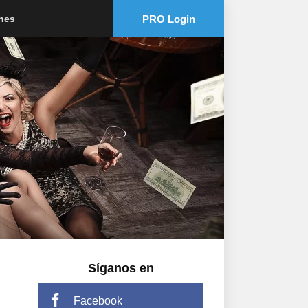
PRO Login
ones
Síganos en
Facebook