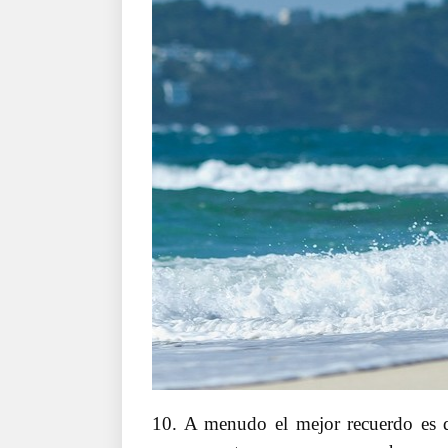
10. A menudo el mejor recuerdo es 