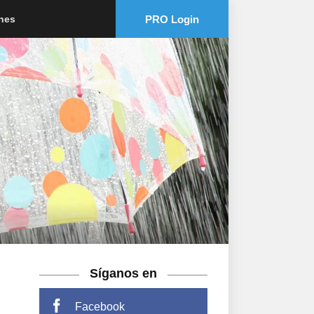
PRO Login
ones
Síganos en
Facebook