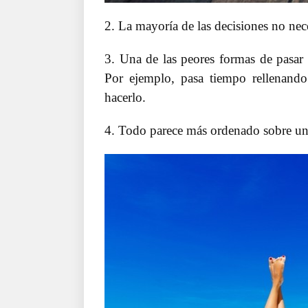
2. La mayoría de las decisiones no nec
3. Una de las peores formas de pasar 
Por ejemplo, pasa tiempo rellenand
hacerlo.
4. Todo parece más ordenado sobre un