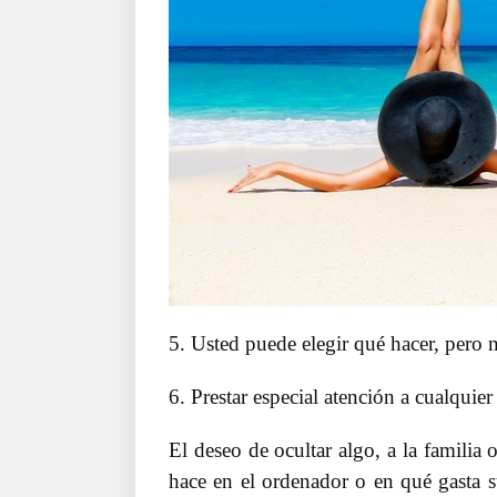
5. Usted puede elegir qué hacer, pero n
6. Prestar especial atención a cualquier
El deseo de ocultar algo, a la familia
hace en el ordenador o en qué gasta 