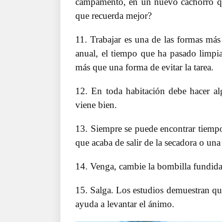
campamento, en un nuevo cachorro que
que recuerda mejor?
11. Trabajar es una de las formas más 
anual, el tiempo que ha pasado limpia
más que una forma de evitar la tarea.
12. En toda habitación debe hacer al
viene bien.
13. Siempre se puede encontrar tiempo
que acaba de salir de la secadora o un
14. Venga, cambie la bombilla fundida
15. Salga. Los estudios demuestran que
ayuda a levantar el ánimo.