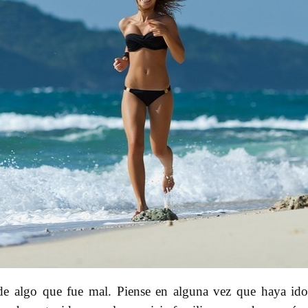
de algo que fue mal. Piense en alguna vez que haya id