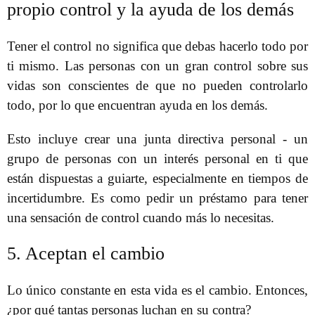
propio control y la ayuda de los demás
Tener el control no significa que debas hacerlo todo por
ti mismo. Las personas con un gran control sobre sus
vidas son conscientes de que no pueden controlarlo
todo, por lo que encuentran ayuda en los demás.
Esto incluye crear una junta directiva personal - un
grupo de personas con un interés personal en ti que
están dispuestas a guiarte, especialmente en tiempos de
incertidumbre. Es como pedir un préstamo para tener
una sensación de control cuando más lo necesitas.
5. Aceptan el cambio
Lo único constante en esta vida es el cambio. Entonces,
¿por qué tantas personas luchan en su contra?