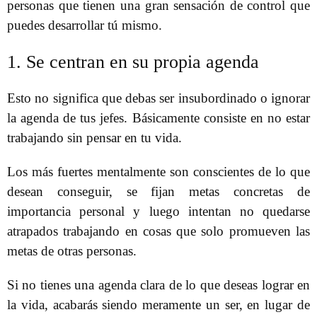
personas que tienen una gran sensación de control que
puedes desarrollar tú mismo.
1. Se centran en su propia agenda
Esto no significa que debas ser insubordinado o ignorar
la agenda de tus jefes. Básicamente consiste en no estar
trabajando sin pensar en tu vida.
Los más fuertes mentalmente son conscientes de lo que
desean conseguir, se fijan metas concretas de
importancia personal y luego intentan no quedarse
atrapados trabajando en cosas que solo promueven las
metas de otras personas.
Si no tienes una agenda clara de lo que deseas lograr en
la vida, acabarás siendo meramente un ser, en lugar de