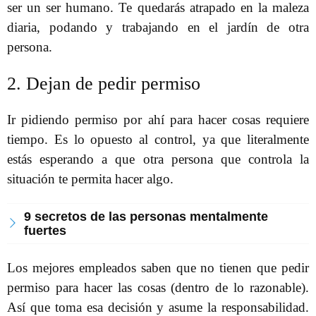
ser un ser humano. Te quedarás atrapado en la maleza
diaria, podando y trabajando en el jardín de otra
persona.
2. Dejan de pedir permiso
Ir pidiendo permiso por ahí para hacer cosas requiere
tiempo. Es lo opuesto al control, ya que literalmente
estás esperando a que otra persona que controla la
situación te permita hacer algo.
9 secretos de las personas mentalmente
fuertes
Los mejores empleados saben que no tienen que pedir
permiso para hacer las cosas (dentro de lo razonable).
Así que toma esa decisión y asume la responsabilidad.