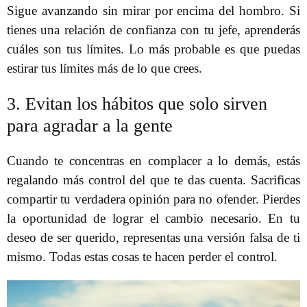
Sigue avanzando sin mirar por encima del hombro. Si
tienes una relación de confianza con tu jefe, aprenderás
cuáles son tus límites. Lo más probable es que puedas
estirar tus límites más de lo que crees.
3. Evitan los hábitos que solo sirven
para agradar a la gente
Cuando te concentras en complacer a lo demás, estás
regalando más control del que te das cuenta. Sacrificas
compartir tu verdadera opinión para no ofender. Pierdes
la oportunidad de lograr el cambio necesario. En tu
deseo de ser querido, representas una versión falsa de ti
mismo. Todas estas cosas te hacen perder el control.