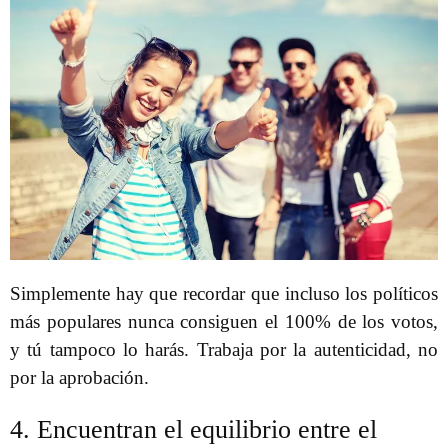
Simplemente hay que recordar que incluso los políticos
más populares nunca consiguen el 100% de los votos,
y tú tampoco lo harás. Trabaja por la autenticidad, no
por la aprobación.
4. Encuentran el equilibrio entre el