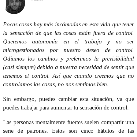
Redactor
Pocas cosas hay más incómodas en esta vida que tener
la sensación de que las cosas están fuera de control.
Queremos autonomía en el trabajo y no ser
microgestionados por nuestro deseo de control.
Odiamos los cambios y preferimos la previsibilidad
(casi siempre) debido a nuestra necesidad de sentir que
tenemos el control. Así que cuando creemos que no
controlamos las cosas, no nos sentimos bien.
Sin embargo, puedes cambiar esta situación, ya que
puedes trabajar para aumentar tu sensación de control.
Las personas mentalmente fuertes suelen compartir una
serie de patrones. Estos son cinco hábitos de las