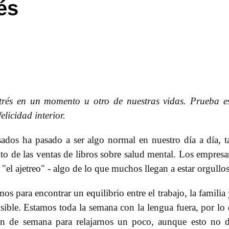
és
trés en un momento u otro de nuestras vidas. Prueba e
elicidad interior.
sados ha pasado a ser algo normal en nuestro día a día, t
o de las ventas de libros sobre salud mental. Los empresa
 "el ajetreo" - algo de lo que muchos llegan a estar orgullo
 para encontrar un equilibrio entre el trabajo, la familia 
sible. Estamos toda la semana con la lengua fuera, por lo
in de semana para relajarnos un poco, aunque esto no 