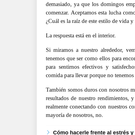
demasiado, ya que los domingos empe
comenzar. Aceptamos esta lucha como 
¿Cuál es la raíz de este estilo de vid
La respuesta está en el interior.
Si miramos a nuestro alrededor, ve
tenemos que ser como ellos para encon
para sentirnos efectivos y satisfe
comida para llevar porque no tenemos 
También somos duros con nosotros mis
resultados de nuestro rendimientos, 
realmente conectando con nuestros co
mayoría de nosotros, no.
Cómo hacerle frente al estrés y