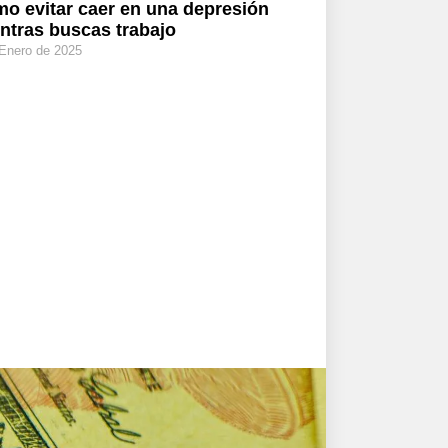
o evitar caer en una depresión
ntras buscas trabajo
 Enero de 2025