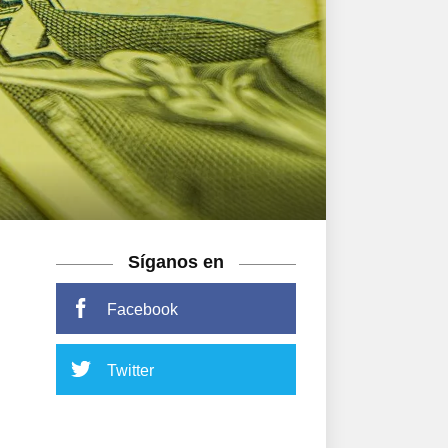
Síganos en
Facebook
Twitter