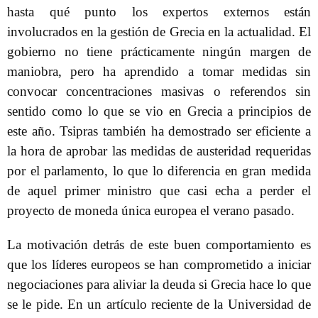
hasta qué punto los expertos externos están
involucrados en la gestión de Grecia en la actualidad. El
gobierno no tiene prácticamente ningún margen de
maniobra, pero ha aprendido a tomar medidas sin
convocar concentraciones masivas o referendos sin
sentido como lo que se vio en Grecia a principios de
este año. Tsipras también ha demostrado ser eficiente a
la hora de aprobar las medidas de austeridad requeridas
por el parlamento, lo que lo diferencia en gran medida
de aquel primer ministro que casi echa a perder el
proyecto de moneda única europea el verano pasado.
La motivación detrás de este buen comportamiento es
que los líderes europeos se han comprometido a iniciar
negociaciones para aliviar la deuda si Grecia hace lo que
se le pide. En un artículo reciente de la Universidad de