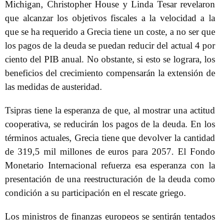
Michigan, Christopher House y Linda Tesar revelaron
que alcanzar los objetivos fiscales a la velocidad a la
que se ha requerido a Grecia tiene un coste, a no ser que
los pagos de la deuda se puedan reducir del actual 4 por
ciento del PIB anual. No obstante, si esto se lograra, los
beneficios del crecimiento compensarán la extensión de
las medidas de austeridad.
Tsipras tiene la esperanza de que, al mostrar una actitud
cooperativa, se reducirán los pagos de la deuda. En los
términos actuales, Grecia tiene que devolver la cantidad
de 319,5 mil millones de euros para 2057. El Fondo
Monetario Internacional refuerza esa esperanza con la
presentación de una reestructuración de la deuda como
condición a su participación en el rescate griego.
Los ministros de finanzas europeos se sentirán tentados