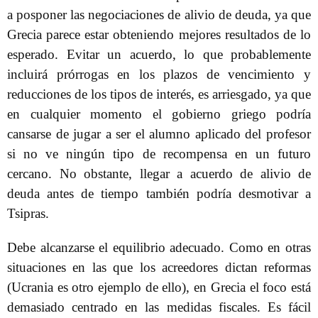
a posponer las negociaciones de alivio de deuda, ya que
Grecia parece estar obteniendo mejores resultados de lo
esperado. Evitar un acuerdo, lo que probablemente
incluirá prórrogas en los plazos de vencimiento y
reducciones de los tipos de interés, es arriesgado, ya que
en cualquier momento el gobierno griego podría
cansarse de jugar a ser el alumno aplicado del profesor
si no ve ningún tipo de recompensa en un futuro
cercano. No obstante, llegar a acuerdo de alivio de
deuda antes de tiempo también podría desmotivar a
Tsipras.
Debe alcanzarse el equilibrio adecuado. Como en otras
situaciones en las que los acreedores dictan reformas
(Ucrania es otro ejemplo de ello), en Grecia el foco está
demasiado centrado en las medidas fiscales. Es fácil