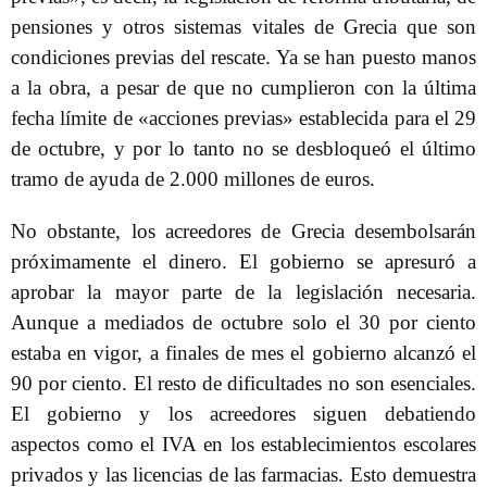
pensiones y otros sistemas vitales de Grecia que son
condiciones previas del rescate. Ya se han puesto manos
a la obra, a pesar de que no cumplieron con la última
fecha límite de «acciones previas» establecida para el 29
de octubre, y por lo tanto no se desbloqueó el último
tramo de ayuda de 2.000 millones de euros.
No obstante, los acreedores de Grecia desembolsarán
próximamente el dinero. El gobierno se apresuró a
aprobar la mayor parte de la legislación necesaria.
Aunque a mediados de octubre solo el 30 por ciento
estaba en vigor, a finales de mes el gobierno alcanzó el
90 por ciento. El resto de dificultades no son esenciales.
El gobierno y los acreedores siguen debatiendo
aspectos como el IVA en los establecimientos escolares
privados y las licencias de las farmacias. Esto demuestra