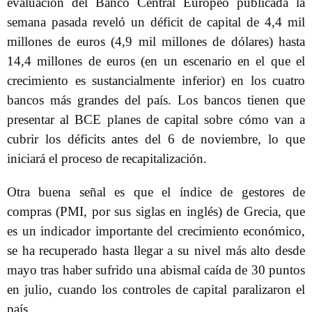
evaluación del Banco Central Europeo publicada la
semana pasada reveló un déficit de capital de 4,4 mil
millones de euros (4,9 mil millones de dólares) hasta
14,4 millones de euros (en un escenario en el que el
crecimiento es sustancialmente inferior) en los cuatro
bancos más grandes del país. Los bancos tienen que
presentar al BCE planes de capital sobre cómo van a
cubrir los déficits antes del 6 de noviembre, lo que
iniciará el proceso de recapitalización.
Otra buena señal es que el índice de gestores de
compras (PMI, por sus siglas en inglés) de Grecia, que
es un indicador importante del crecimiento económico,
se ha recuperado hasta llegar a su nivel más alto desde
mayo tras haber sufrido una abismal caída de 30 puntos
en julio, cuando los controles de capital paralizaron el
país.