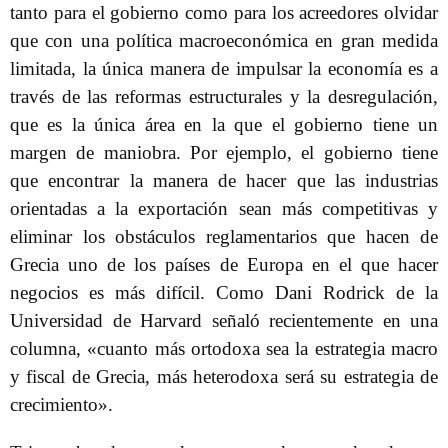
tanto para el gobierno como para los acreedores olvidar
que con una política macroeconómica en gran medida
limitada, la única manera de impulsar la economía es a
través de las reformas estructurales y la desregulación,
que es la única área en la que el gobierno tiene un
margen de maniobra. Por ejemplo, el gobierno tiene
que encontrar la manera de hacer que las industrias
orientadas a la exportación sean más competitivas y
eliminar los obstáculos reglamentarios que hacen de
Grecia uno de los países de Europa en el que hacer
negocios es más difícil. Como Dani Rodrick de la
Universidad de Harvard señaló recientemente en una
columna, «cuanto más ortodoxa sea la estrategia macro
y fiscal de Grecia, más heterodoxa será su estrategia de
crecimiento».