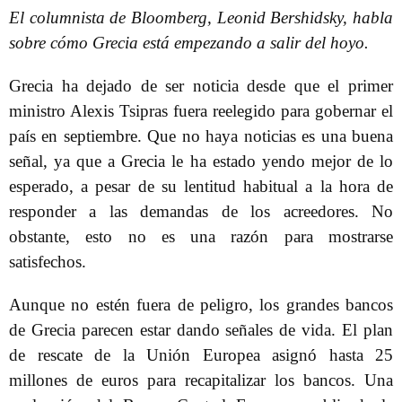
El columnista de Bloomberg, Leonid Bershidsky, habla
sobre cómo Grecia está empezando a salir del hoyo.
Grecia ha dejado de ser noticia desde que el primer
ministro Alexis Tsipras fuera reelegido para gobernar el
país en septiembre. Que no haya noticias es una buena
señal, ya que a Grecia le ha estado yendo mejor de lo
esperado, a pesar de su lentitud habitual a la hora de
responder a las demandas de los acreedores. No
obstante, esto no es una razón para mostrarse
satisfechos.
Aunque no estén fuera de peligro, los grandes bancos
de Grecia parecen estar dando señales de vida. El plan
de rescate de la Unión Europea asignó hasta 25
millones de euros para recapitalizar los bancos. Una