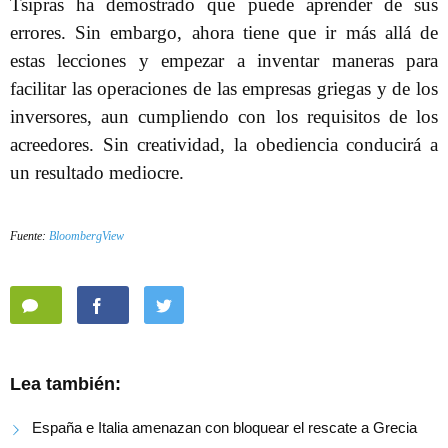
Tsipras ha demostrado que puede aprender de sus
errores. Sin embargo, ahora tiene que ir más allá de
estas lecciones y empezar a inventar maneras para
facilitar las operaciones de las empresas griegas y de los
inversores, aun cumpliendo con los requisitos de los
acreedores. Sin creatividad, la obediencia conducirá a
un resultado mediocre.
Fuente:
BloombergView
Lea también:
España e Italia amenazan con bloquear el rescate a Grecia