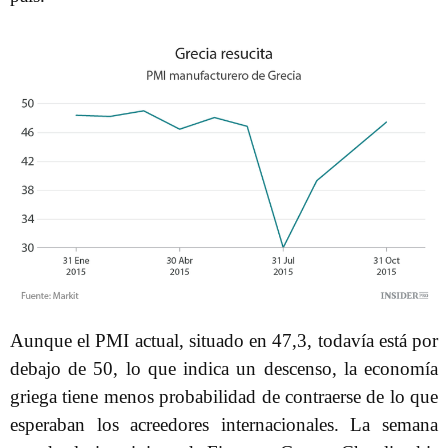
Aunque el PMI actual, situado en 47,3, todavía está por
debajo de 50, lo que indica un descenso, la economía
griega tiene menos probabilidad de contraerse de lo que
esperaban los acreedores internacionales. La semana