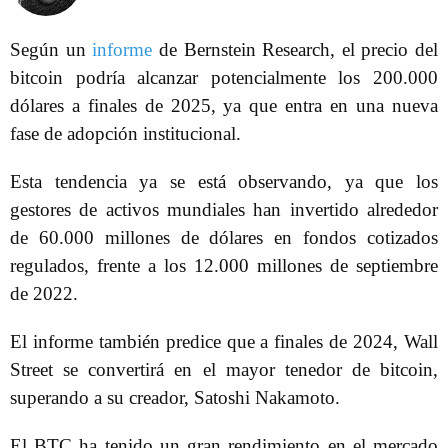
Según un
informe
de Bernstein Research, el precio del
bitcoin podría alcanzar potencialmente los 200.000
dólares a finales de 2025, ya que entra en una nueva
fase de adopción institucional.
Esta tendencia ya se está observando, ya que los
gestores de activos mundiales han invertido alrededor
de 60.000 millones de dólares en fondos cotizados
regulados, frente a los 12.000 millones de septiembre
de 2022.
El informe también predice que a finales de 2024, Wall
Street se convertirá en el mayor tenedor de bitcoin,
superando a su creador, Satoshi Nakamoto.
El BTC ha tenido un gran rendimiento en el mercado