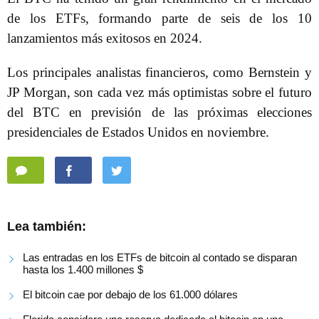
de los ETFs, formando parte de seis de los 10
lanzamientos más exitosos en 2024.
Los principales analistas financieros, como Bernstein y
JP Morgan, son cada vez más optimistas sobre el futuro
del BTC en previsión de las próximas elecciones
presidenciales de Estados Unidos en noviembre.
Lea también:
Las entradas en los ETFs de bitcoin al contado se disparan
hasta los 1.400 millones $
El bitcoin cae por debajo de los 61.000 dólares