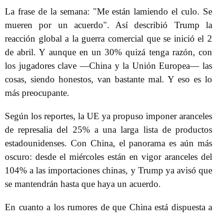
La frase de la semana: "Me están lamiendo el culo. Se
mueren por un acuerdo". Así describió Trump la
reacción global a la guerra comercial que se inició el 2
de abril. Y aunque en un 30% quizá tenga razón, con
los jugadores clave —China y la Unión Europea— las
cosas, siendo honestos, van bastante mal. Y eso es lo
más preocupante.
Según los reportes, la UE ya propuso imponer aranceles
de represalia del 25% a una larga lista de productos
estadounidenses. Con China, el panorama es aún más
oscuro: desde el miércoles están en vigor aranceles del
104% a las importaciones chinas, y Trump ya avisó que
se mantendrán hasta que haya un acuerdo.
En cuanto a los rumores de que China está dispuesta a