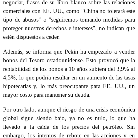
negociar, frases de su libro blanco sobre las relaciones
comerciales con EE. UU., como "China no tolerará este
tipo de abusos" o "seguiremos tomando medidas para
proteger nuestros derechos e intereses", no indican que
estén dispuestos a ceder.
Además, se informa que Pekín ha empezado a vender
bonos del Tesoro estadounidense. Esto provocó que la
rentabilidad de los bonos a 10 años subiera del 3,9% al
4,5%, lo que podría resultar en un aumento de las tasas
hipotecarias y, lo más preocupante para EE. UU., un
mayor costo para mantener su deuda.
Por otro lado, aunque el riesgo de una crisis económica
global sigue siendo bajo, ya no es nulo, lo que ha
llevado a la caída de los precios del petróleo. Sin
embargo, los intentos de rebote en las acciones y en