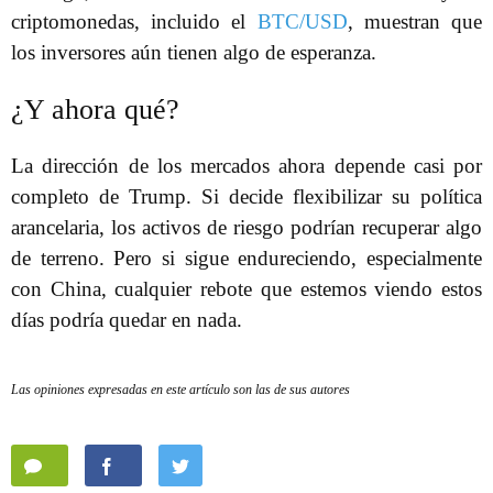
criptomonedas, incluido el
BTC/USD
, muestran que
los inversores aún tienen algo de esperanza.
¿Y ahora qué?
La dirección de los mercados ahora depende casi por
completo de Trump. Si decide flexibilizar su política
arancelaria, los activos de riesgo podrían recuperar algo
de terreno. Pero si sigue endureciendo, especialmente
con China, cualquier rebote que estemos viendo estos
días podría quedar en nada.
Las opiniones expresadas en este artículo son las de sus autores