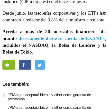
histórico (4.866 dólares) en el tercer trimestre.
Desde junio, las tesorerías corporativas y los ETFs han
comprado alrededor del 3,8% del suministro circulante.
Acceda a más de 50 mercados financieros del
mundo
directamente desde su cuenta de EXANTE
,
incluidos el NASDAQ, la Bolsa de Londres y la
Bolsa de Tokio.
Lea también:
JPMorgan aceptará bitcoin y ether como garantía de
préstamos
JPMorgan aceptará bitcoin y ether como garantía de