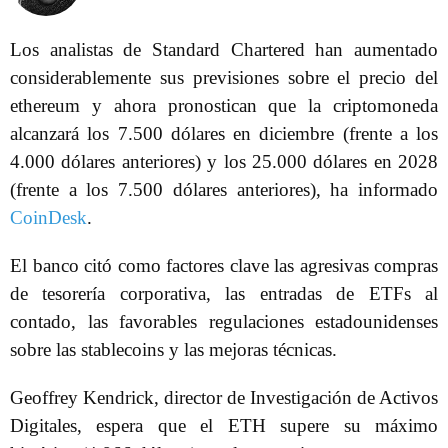
Los analistas de Standard Chartered han aumentado
considerablemente sus previsiones sobre el precio del
ethereum y ahora pronostican que la criptomoneda
alcanzará los 7.500 dólares en diciembre (frente a los
4.000 dólares anteriores) y los 25.000 dólares en 2028
(frente a los 7.500 dólares anteriores), ha informado
CoinDesk
.
El banco citó como factores clave las agresivas compras
de tesorería corporativa, las entradas de ETFs al
contado, las favorables regulaciones estadounidenses
sobre las stablecoins y las mejoras técnicas.
Geoffrey Kendrick, director de Investigación de Activos
Digitales, espera que el ETH supere su máximo