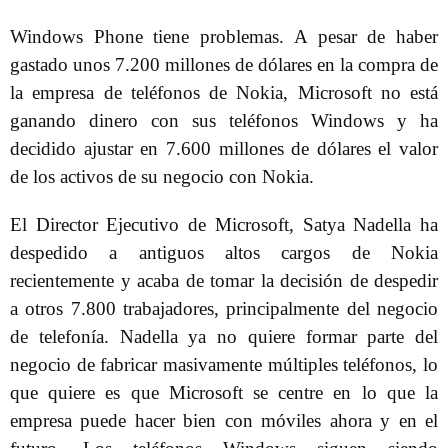
Windows Phone tiene problemas. A pesar de haber
gastado unos 7.200 millones de dólares en la compra de
la empresa de teléfonos de Nokia, Microsoft no está
ganando dinero con sus teléfonos Windows y ha
decidido ajustar en 7.600 millones de dólares el valor
de los activos de su negocio con Nokia.
El Director Ejecutivo de Microsoft, Satya Nadella ha
despedido a antiguos altos cargos de Nokia
recientemente y acaba de tomar la decisión de despedir
a otros 7.800 trabajadores, principalmente del negocio
de telefonía. Nadella ya no quiere formar parte del
negocio de fabricar masivamente múltiples teléfonos, lo
que quiere es que Microsoft se centre en lo que la
empresa puede hacer bien con móviles ahora y en el