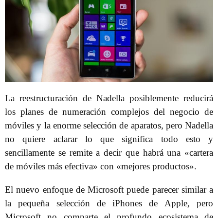
La reestructuración de Nadella posiblemente reducirá
los planes de numeración complejos del negocio de
móviles y la enorme selección de aparatos, pero Nadella
no quiere aclarar lo que significa todo esto y
sencillamente se remite a decir que habrá una «cartera
de móviles más efectiva» con «mejores productos».
El nuevo enfoque de Microsoft puede parecer similar a
la pequeña selección de iPhones de Apple, pero
Microsoft no comparte el profundo ecosistema de