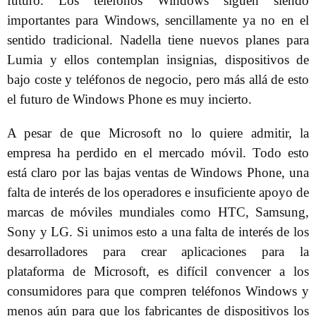
futuro. Los teléfonos Windows siguen siendo
importantes para Windows, sencillamente ya no en el
sentido tradicional. Nadella tiene nuevos planes para
Lumia y ellos contemplan insignias, dispositivos de
bajo coste y teléfonos de negocio, pero más allá de esto
el futuro de Windows Phone es muy incierto.
A pesar de que Microsoft no lo quiere admitir, la
empresa ha perdido en el mercado móvil. Todo esto
está claro por las bajas ventas de Windows Phone, una
falta de interés de los operadores e insuficiente apoyo de
marcas de móviles mundiales como HTC, Samsung,
Sony y LG. Si unimos esto a una falta de interés de los
desarrolladores para crear aplicaciones para la
plataforma de Microsoft, es difícil convencer a los
consumidores para que compren teléfonos Windows y
menos aún para que los fabricantes de dispositivos los