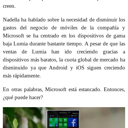
creen.
Nadella ha hablado sobre la necesidad de disminuir los
gastos del negocio de móviles de la compañía y
Microsoft se ha centrado en los dispositivos de gama
baja Lumia durante bastante tiempo. A pesar de que las
ventas de Lumia han ido creciendo gracias a
dispositivos más baratos, la cuota global de mercado ha
disminuido ya que Android y iOS siguen creciendo
más rápidamente.
En otras palabras, Microsoft está estancado. Entonces,
¿qué puede hacer?