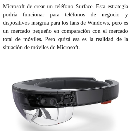
Microsoft de crear un teléfono Surface. Esta estrategia
podría funcionar para teléfonos de negocio y
dispositivos insignia para los fans de Windows, pero es
un mercado pequeño en comparación con el mercado
total de móviles. Pero quizá esa es la realidad de la
situación de móviles de Microsoft.