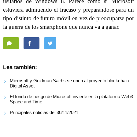
usuarios de Windows 8. Parece como si Microsoft
estuviera admitiendo el fracaso y preparándose para un
tipo distinto de futuro móvil en vez de preocuparse por
la guerra de los smartphone que nunca va a ganar.
Lea también:
Microsoft y Goldman Sachs se unen al proyecto blockchain
Digital Asset
El fondo de riesgo de Microsoft invierte en la plataforma Web3
Space and Time
Principales noticias del 30/11/2021