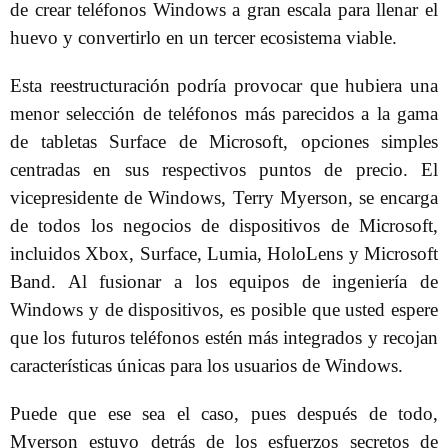
de crear teléfonos Windows a gran escala para llenar el
huevo y convertirlo en un tercer ecosistema viable.
Esta reestructuración podría provocar que hubiera una
menor selección de teléfonos más parecidos a la gama
de tabletas Surface de Microsoft, opciones simples
centradas en sus respectivos puntos de precio. El
vicepresidente de Windows, Terry Myerson, se encarga
de todos los negocios de dispositivos de Microsoft,
incluidos Xbox, Surface, Lumia, HoloLens y Microsoft
Band. Al fusionar a los equipos de ingeniería de
Windows y de dispositivos, es posible que usted espere
que los futuros teléfonos estén más integrados y recojan
características únicas para los usuarios de Windows.
Puede que ese sea el caso, pues después de todo,
Myerson estuvo detrás de los esfuerzos secretos de