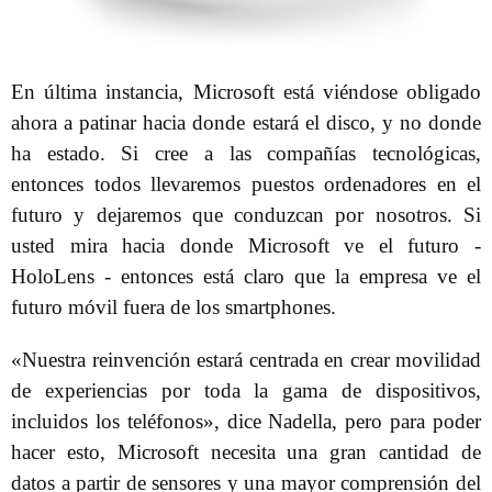
En última instancia, Microsoft está viéndose obligado
ahora a patinar hacia donde estará el disco, y no donde
ha estado. Si cree a las compañías tecnológicas,
entonces todos llevaremos puestos ordenadores en el
futuro y dejaremos que conduzcan por nosotros. Si
usted mira hacia donde Microsoft ve el futuro -
HoloLens - entonces está claro que la empresa ve el
futuro móvil fuera de los smartphones.
«Nuestra reinvención estará centrada en crear movilidad
de experiencias por toda la gama de dispositivos,
incluidos los teléfonos», dice Nadella, pero para poder
hacer esto, Microsoft necesita una gran cantidad de
datos a partir de sensores y una mayor comprensión del