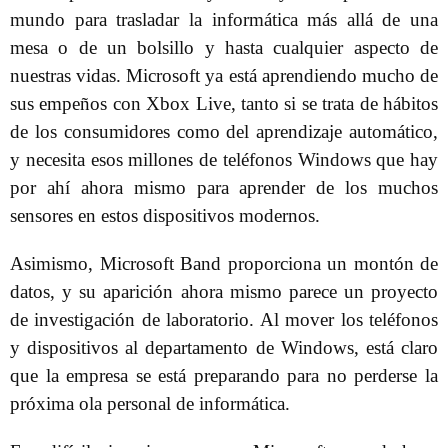
mundo para trasladar la informática más allá de una
mesa o de un bolsillo y hasta cualquier aspecto de
nuestras vidas. Microsoft ya está aprendiendo mucho de
sus empeños con Xbox Live, tanto si se trata de hábitos
de los consumidores como del aprendizaje automático,
y necesita esos millones de teléfonos Windows que hay
por ahí ahora mismo para aprender de los muchos
sensores en estos dispositivos modernos.
Asimismo, Microsoft Band proporciona un montón de
datos, y su aparición ahora mismo parece un proyecto
de investigación de laboratorio. Al mover los teléfonos
y dispositivos al departamento de Windows, está claro
que la empresa se está preparando para no perderse la
próxima ola personal de informática.