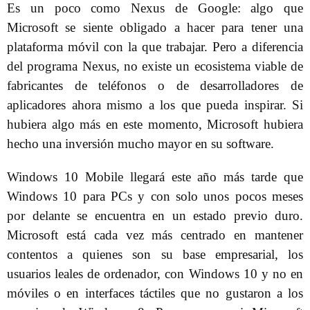
Es un poco como Nexus de Google: algo que
Microsoft se siente obligado a hacer para tener una
plataforma móvil con la que trabajar. Pero a diferencia
del programa Nexus, no existe un ecosistema viable de
fabricantes de teléfonos o de desarrolladores de
aplicadores ahora mismo a los que pueda inspirar. Si
hubiera algo más en este momento, Microsoft hubiera
hecho una inversión mucho mayor en su software.
Windows 10 Mobile llegará este año más tarde que
Windows 10 para PCs y con solo unos pocos meses
por delante se encuentra en un estado previo duro.
Microsoft está cada vez más centrado en mantener
contentos a quienes son su base empresarial, los
usuarios leales de ordenador, con Windows 10 y no en
móviles o en interfaces táctiles que no gustaron a los