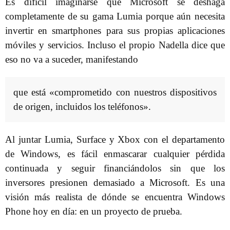
Es difícil imaginarse que Microsoft se deshaga
completamente de su gama Lumia porque aún necesita
invertir en smartphones para sus propias aplicaciones
móviles y servicios. Incluso el propio Nadella dice que
eso no va a suceder, manifestando
que está «comprometido con nuestros dispositivos
de origen, incluidos los teléfonos».
Al juntar Lumia, Surface y Xbox con el departamento
de Windows, es fácil enmascarar cualquier pérdida
continuada y seguir financiándolos sin que los
inversores presionen demasiado a Microsoft. Es una
visión más realista de dónde se encuentra Windows
Phone hoy en día: en un proyecto de prueba.