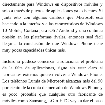
directamente para Windows en dispositivos móviles y
solo a través de puertos de aplicaciones ya existentes. Si
junta esto con algunos cambios que Microsoft está
haciendo a la interfaz y a las características de Windows
10 Mobile, Cortana para iOS / Android y una continua
presión en las plataformas rivales, entonces será fácil
llegar a la conclusión de que Windows Phone tiene
muy pocas capacidades únicas más.
Incluso si pudiese comenzar a solucionar el problema
de la falta de aplicaciones, sigue sin estar claro si
fabricantes externos quieren volver a Windows Phone.
Los teléfonos Lumia de Microsoft alcanzan más del 90
por ciento de la cuota de mercado de Windows Phone y
es poco probable que cualquier otro fabricante de
móviles como Samsung, LG o HTC vaya a dar el paso