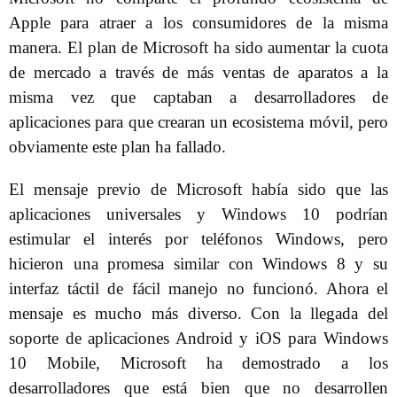
Apple para atraer a los consumidores de la misma
manera. El plan de Microsoft ha sido aumentar la cuota
de mercado a través de más ventas de aparatos a la
misma vez que captaban a desarrolladores de
aplicaciones para que crearan un ecosistema móvil, pero
obviamente este plan ha fallado.
El mensaje previo de Microsoft había sido que las
aplicaciones universales y Windows 10 podrían
estimular el interés por teléfonos Windows, pero
hicieron una promesa similar con Windows 8 y su
interfaz táctil de fácil manejo no funcionó. Ahora el
mensaje es mucho más diverso. Con la llegada del
soporte de aplicaciones Android y iOS para Windows
10 Mobile, Microsoft ha demostrado a los
desarrolladores que está bien que no desarrollen