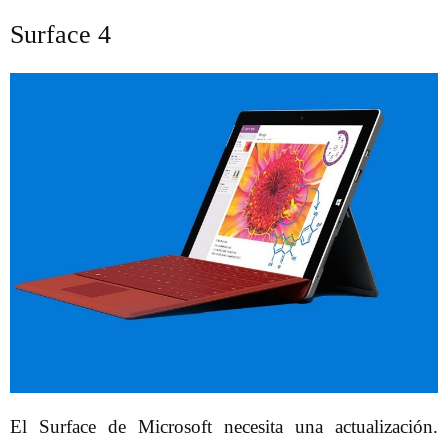
Surface 4
El Surface de Microsoft necesita una actualización.