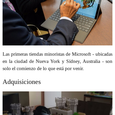
Las primeras tiendas minoristas de Microsoft - ubicadas
en la ciudad de Nueva York y Sídney, Australia - son
solo el comienzo de lo que está por venir.
Adquisiciones