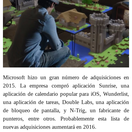
Microsoft hizo un gran número de adquisiciones en
2015. La empresa compró aplicación Sunrise, una
aplicación de calendario popular para iOS, Wunderlist,
una aplicación de tareas, Double Labs, una aplicación
de bloqueo de pantalla, y N-Trig, un fabricante de
punteros, entre otros. Probablemente esta lista de
nuevas adquisiciones aumentará en 2016.