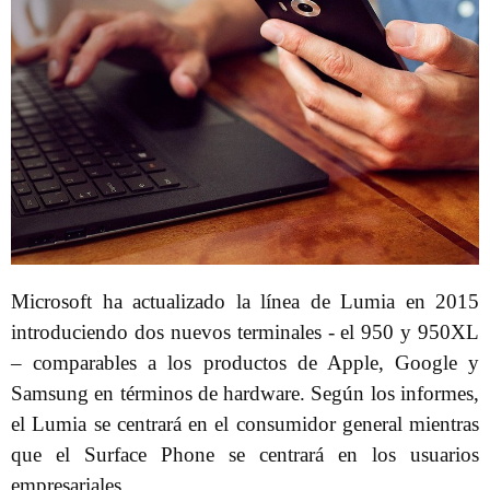
Microsoft ha actualizado la línea de Lumia en 2015
introduciendo dos nuevos terminales - el 950 y 950XL
– comparables a los productos de Apple, Google y
Samsung en términos de hardware. Según los informes,
el Lumia se centrará en el consumidor general mientras
que el Surface Phone se centrará en los usuarios
empresariales.