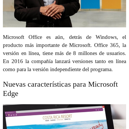
Microsoft Office es aún, detrás de Windows, el
producto más importante de Microsoft. Office 365, la
versión en línea, tiene más de 8 millones de usuarios.
En 2016 la compañía lanzará versiones tanto en línea
como para la versión independiente del programa.
Nuevas características para Microsoft
Edge