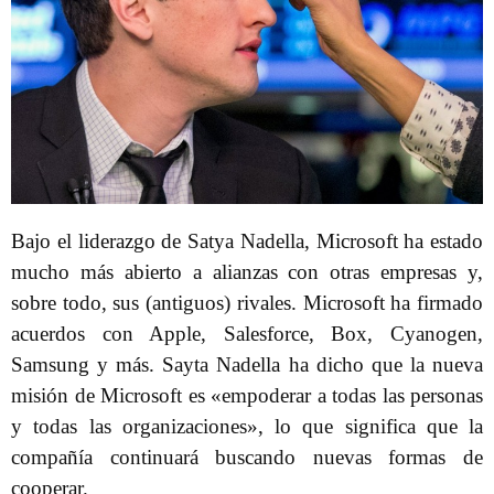
Bajo el liderazgo de Satya Nadella, Microsoft ha estado
mucho más abierto a alianzas con otras empresas y,
sobre todo, sus (antiguos) rivales. Microsoft ha firmado
acuerdos con Apple, Salesforce, Box, Cyanogen,
Samsung y más. Sayta Nadella ha dicho que la nueva
misión de Microsoft es «empoderar a todas las personas
y todas las organizaciones», lo que significa que la
compañía continuará buscando nuevas formas de
cooperar.