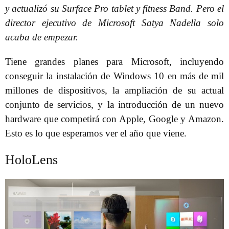
y actualizó su Surface Pro tablet y fitness Band. Pero el
director ejecutivo de Microsoft Satya Nadella solo
acaba de empezar.
Tiene grandes planes para Microsoft, incluyendo
conseguir la instalación de Windows 10 en más de mil
millones de dispositivos, la ampliación de su actual
conjunto de servicios, y la introducción de un nuevo
hardware que competirá con Apple, Google y Amazon.
Esto es lo que esperamos ver el año que viene.
HoloLens