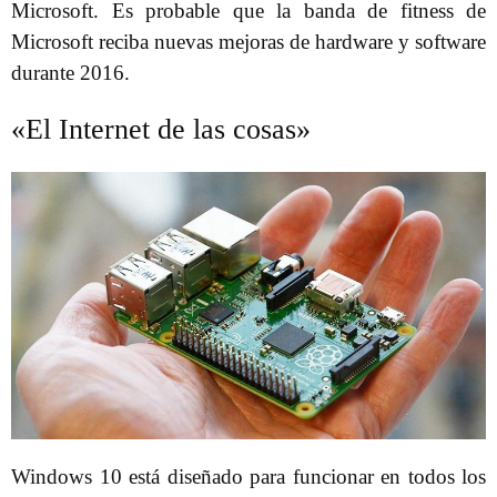
Microsoft. Es probable que la banda de fitness de
Microsoft reciba nuevas mejoras de hardware y software
durante 2016.
«El Internet de las cosas»
Windows 10 está diseñado para funcionar en todos los