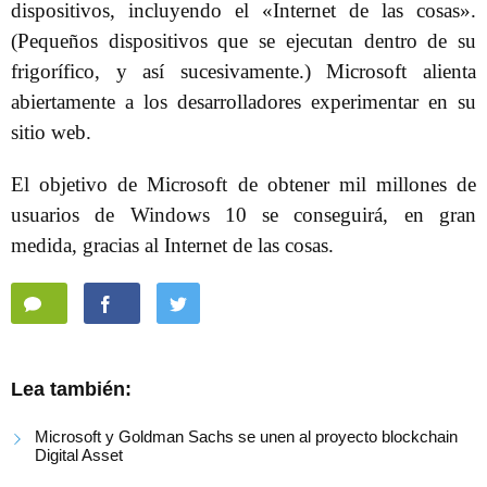
dispositivos, incluyendo el «Internet de las cosas».
(Pequeños dispositivos que se ejecutan dentro de su
frigorífico, y así sucesivamente.) Microsoft alienta
abiertamente a los desarrolladores experimentar en su
sitio web.
El objetivo de Microsoft de obtener mil millones de
usuarios de Windows 10 se conseguirá, en gran
medida, gracias al Internet de las cosas.
Lea también:
Microsoft y Goldman Sachs se unen al proyecto blockchain
Digital Asset