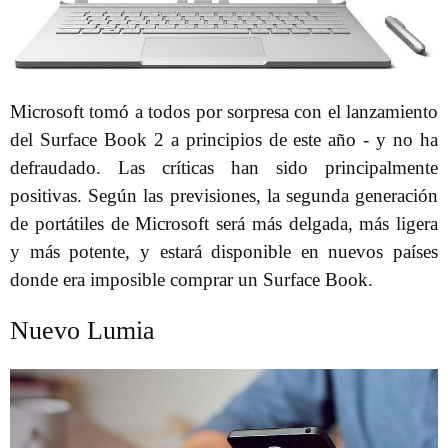
Microsoft tomó a todos por sorpresa con el lanzamiento
del Surface Book 2 a principios de este año - y no ha
defraudado. Las críticas han sido principalmente
positivas. Según las previsiones, la segunda generación
de portátiles de Microsoft será más delgada, más ligera
y más potente, y estará disponible en nuevos países
donde era imposible comprar un Surface Book.
Nuevo Lumia