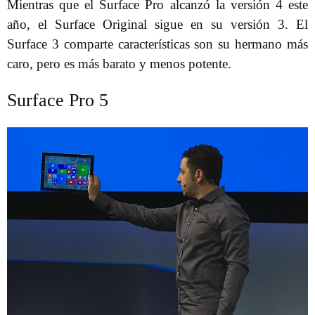
Mientras que el Surface Pro alcanzó la versión 4 este
año, el Surface Original sigue en su versión 3. El
Surface 3 comparte características son su hermano más
caro, pero es más barato y menos potente.
Surface Pro 5