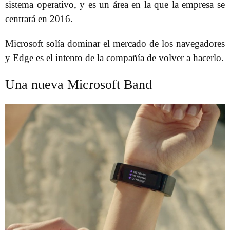
sistema operativo, y es un área en la que la empresa se
centrará en 2016.
Microsoft solía dominar el mercado de los navegadores
y Edge es el intento de la compañía de volver a hacerlo.
Una nueva Microsoft Band