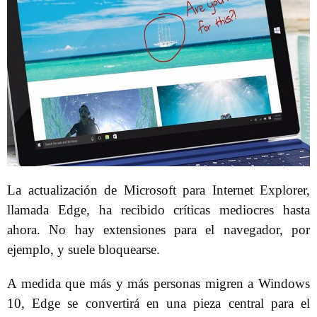
La actualización de Microsoft para Internet Explorer,
llamada Edge, ha recibido críticas mediocres hasta
ahora. No hay extensiones para el navegador, por
ejemplo, y suele bloquearse.
A medida que más y más personas migren a Windows
10, Edge se convertirá en una pieza central para el