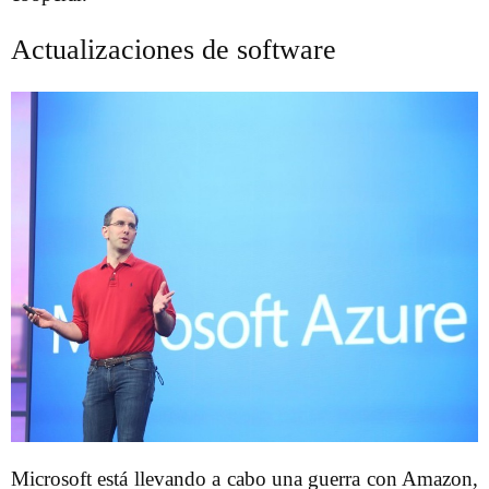
Actualizaciones de software
Microsoft está llevando a cabo una guerra con Amazon,