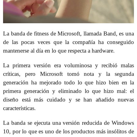
La banda de fitness de Microsoft, llamada Band, es una
de las pocas veces que la compañía ha conseguido
mantenerse al día en lo que respecta a hardware.
La primera versión era voluminosa y recibió malas
críticas, pero Microsoft tomó nota y la segunda
generación ha mejorado todo lo que hizo bien en la
primera generación y eliminado lo que hizo mal: el
diseño está más cuidado y se han añadido nuevas
características.
La banda se ejecuta una versión reducida de Windows
10, por lo que es uno de los productos más insólitos de