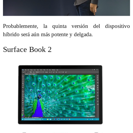
Probablemente, la quinta versión del dispositivo
híbrido será aún más potente y delgada.
Surface Book 2