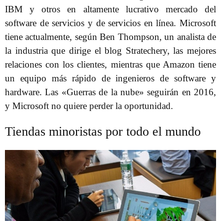
IBM y otros en altamente lucrativo mercado del
software de servicios y de servicios en línea. Microsoft
tiene actualmente, según Ben Thompson, un analista de
la industria que dirige el blog Stratechery, las mejores
relaciones con los clientes, mientras que Amazon tiene
un equipo más rápido de ingenieros de software y
hardware. Las «Guerras de la nube» seguirán en 2016,
y Microsoft no quiere perder la oportunidad.
Tiendas minoristas por todo el mundo