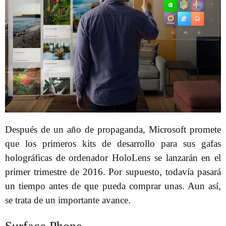
Después de un año de propaganda, Microsoft promete
que los primeros kits de desarrollo para sus gafas
holográficas de ordenador HoloLens se lanzarán en el
primer trimestre de 2016. Por supuesto, todavía pasará
un tiempo antes de que pueda comprar unas. Aun así,
se trata de un importante avance.