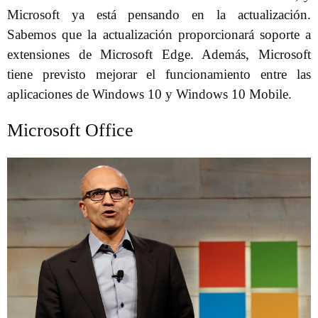
Microsoft ya está pensando en la actualización.
Sabemos que la actualización proporcionará soporte a
extensiones de Microsoft Edge. Además, Microsoft
tiene previsto mejorar el funcionamiento entre las
aplicaciones de Windows 10 y Windows 10 Mobile.
Microsoft Office