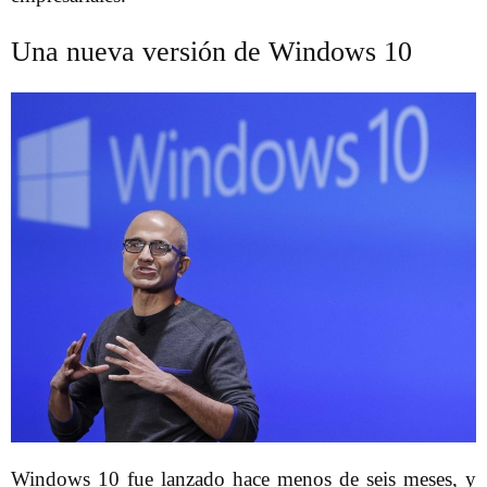
Una nueva versión de Windows 10
Windows 10 fue lanzado hace menos de seis meses, y