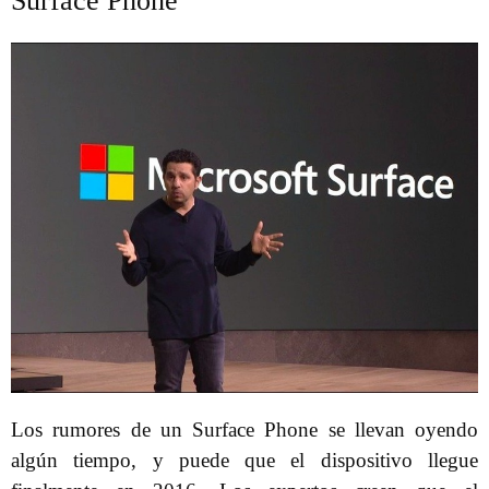
Surface Phone
Los rumores de un Surface Phone se llevan oyendo
algún tiempo, y puede que el dispositivo llegue