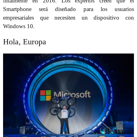
finalmente en 2016. Los expertos creen que el
Smartphone será diseñado para los usuarios
empresariales que necesiten un dispositivo con
Windows 10.
Hola, Europa