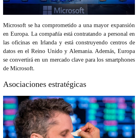
Microsoft se ha comprometido a una mayor expansión
en Europa. La compañía está contratando a personal en
las oficinas en Irlanda y está construyendo centros de
datos en el Reino Unido y Alemania. Además, Europa
se convertirá en un mercado clave para los smartphones
de Microsoft.
Asociaciones estratégicas