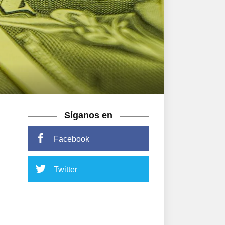
Síganos en
Facebook
Twitter