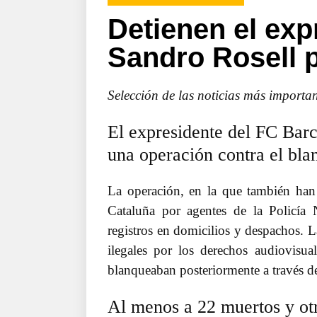
Detienen el exp
Sandro Rosell p
Selección de las noticias más importan
El expresidente del FC Barc
una operación contra el bla
La operación, en la que también han 
Cataluña por agentes de la Policía 
registros en domicilios y despachos.
ilegales por los derechos audiovisua
blanqueaban posteriormente a través de
Al menos a 22 muertos y ot