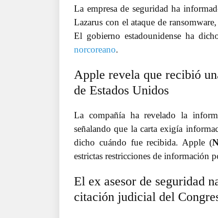
La empresa de seguridad ha informad
Lazarus con el ataque de ransomware,
El gobierno estadounidense ha dich
norcoreano
.
Apple revela que recibió un
de Estados Unidos
La compañía ha revelado la inform
señalando que la carta exigía informac
dicho cuándo fue recibida. Apple (
estrictas restricciones de información 
El ex asesor de seguridad n
citación judicial del Congre