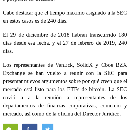
Cabe destacar que el tiempo máximo asignado a la SEC
en estos casos es de 240 días.
El 29 de diciembre de 2018 habrán transcurrido 180
días desde esa fecha, y el 27 de febrero de 2019, 240
días.
Los representantes de VanEck, SolidX y Cboe BZX
Exchange se han vuelto a reunir con la SEC para
presentar nuevos argumentos sobre por qué creen que el
mercado está listo para los ETFs de bitcoin. La SEC
envió a a la reunión a representantes de los
departamentos de finanzas corporativas, comercio y
mercado, así como de la oficina del Director Jurídico.