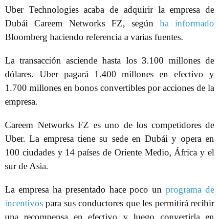
Uber Technologies acaba de adquirir la empresa de
Dubái Careem Networks FZ, según
ha informado
Bloomberg haciendo referencia a varias fuentes.
La transacción asciende hasta los 3.100 millones de
dólares. Uber pagará 1.400 millones en efectivo y
1.700 millones en bonos convertibles por acciones de la
empresa.
Careem Networks FZ es uno de los competidores de
Uber. La empresa tiene su sede en Dubái y opera en
100 ciudades y 14 países de Oriente Medio, África y el
sur de Asia.
La empresa ha presentado hace poco un
programa de
incentivos
para sus conductores que les permitirá recibir
una recompensa en efectivo y luego convertirla en