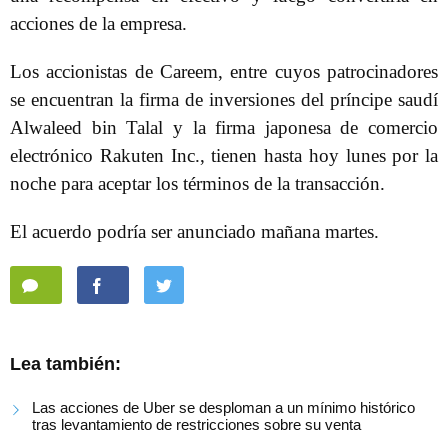
acciones de la empresa.
Los accionistas de Careem, entre cuyos patrocinadores
se encuentran la firma de inversiones del príncipe saudí
Alwaleed bin Talal y la firma japonesa de comercio
electrónico Rakuten Inc., tienen hasta hoy lunes por la
noche para aceptar los términos de la transacción.
El acuerdo podría ser anunciado mañana martes.
Lea también:
Las acciones de Uber se desploman a un mínimo histórico
tras levantamiento de restricciones sobre su venta