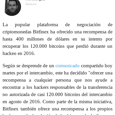
Redactor
La popular plataforma de negociación de
criptomonedas Bitfinex ha ofrecido una recompensa de
hasta 400 millones de dólares en su intento por
recuperar los 120.000 bitcoins que perdió durante un
hackeo en 2016.
Según se desprende de un
comunicado
compartido hoy
martes por el intercambio, este ha decidido "ofrecer una
recompensa a cualquier persona que nos ayude a
encontrar a los hackers responsables de la transferencia
no autorizada de casi 120.000 bitcoins del intercambio
en agosto de 2016. Como parte de la misma iniciativa,
Bitfinex también ofrece una recompensa a los propios