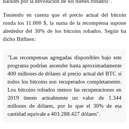
hackers por la devolución de los bienes robados".
Teniendo en cuenta que el precio actual del bitcoin
ronda los 11.000 $, la suma de la recompensa supone
alrededor del 30% de los bitcoins robados. Según ha
dicho Bitfinex:
"Las recompensas agregadas disponibles bajo este
programa podrían ascender hasta aproximadamente
400 millones de dólares al precio actual del BTC si
todos los bitcoins son recuperados completamente.
Los bitcoins robados menos las recuperaciones en
2019 tienen actualmente un valor de 1.344
millones de dólares, por lo que el 30% de esa
cantidad equivale a 403.288.427 dólares".