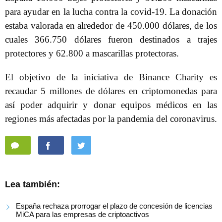
para ayudar en la lucha contra la covid-19. La donación
estaba valorada en alrededor de 450.000 dólares, de los
cuales 366.750 dólares fueron destinados a trajes
protectores y 62.800 a mascarillas protectoras.
El objetivo de la iniciativa de Binance Charity es
recaudar 5 millones de dólares en criptomonedas para
así poder adquirir y donar equipos médicos en las
regiones más afectadas por la pandemia del coronavirus.
Lea también:
España rechaza prorrogar el plazo de concesión de licencias
MiCA para las empresas de criptoactivos