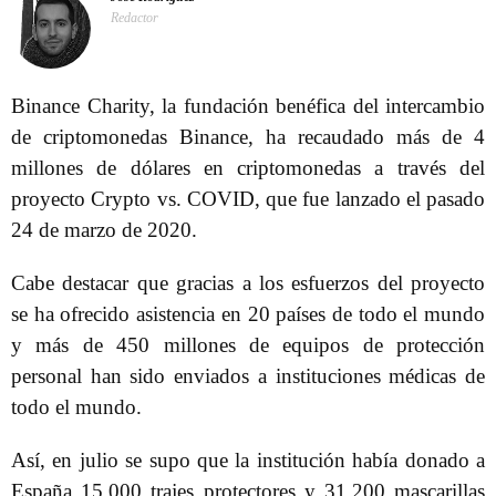
Redactor
Binance Charity, la fundación benéfica del intercambio
de criptomonedas Binance, ha recaudado más de 4
millones de dólares en criptomonedas a través del
proyecto Crypto vs. COVID, que fue lanzado el pasado
24 de marzo de 2020.
Cabe destacar que gracias a los esfuerzos del proyecto
se ha ofrecido asistencia en 20 países de todo el mundo
y más de 450 millones de equipos de protección
personal han sido enviados a instituciones médicas de
todo el mundo.
Así, en julio se supo que la institución había donado a
España 15.000 trajes protectores y 31.200 mascarillas