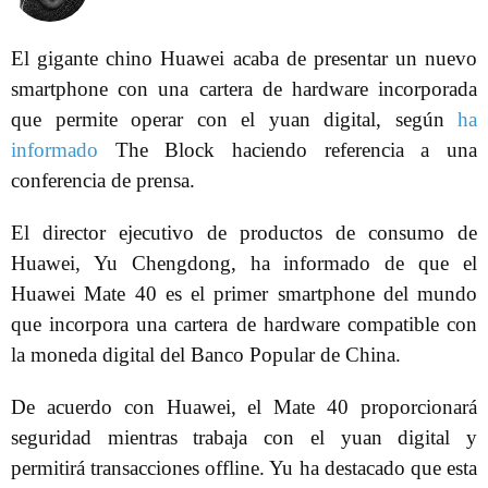
El gigante chino Huawei acaba de presentar un nuevo
smartphone con una cartera de hardware incorporada
que permite operar con el yuan digital, según
ha
informado
The Block haciendo referencia a una
conferencia de prensa.
El director ejecutivo de productos de consumo de
Huawei, Yu Chengdong, ha informado de que el
Huawei Mate 40 es el primer smartphone del mundo
que incorpora una cartera de hardware compatible con
la moneda digital del Banco Popular de China.
De acuerdo con Huawei, el Mate 40 proporcionará
seguridad mientras trabaja con el yuan digital y
permitirá transacciones offline. Yu ha destacado que esta