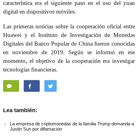
característica era el siguiente paso en el uso del yuan
digital en dispositivos móviles.
Las primeras noticias sobre la cooperación oficial entre
Huawei y el Instituto de Investigación de Monedas
Digitales del Banco Popular de China fueron conocidas
en noviembre de 2019. Según se informó en ese
momento, el objetivo de la cooperación era investigar
tecnologías financieras.
Lea también:
La empresa de criptomonedas de la familia Trump demanda a
Justin Sun por difamación