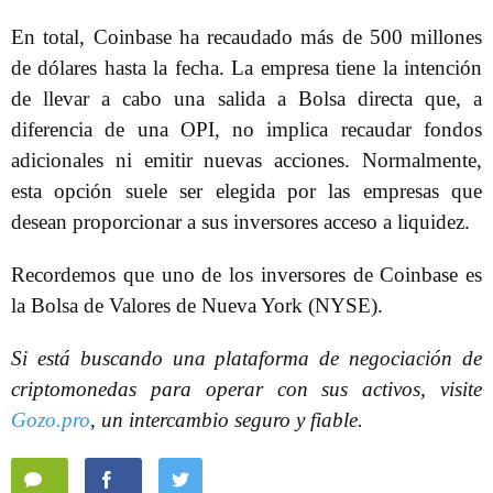
En total, Coinbase ha recaudado más de 500 millones
de dólares hasta la fecha. La empresa tiene la intención
de llevar a cabo una salida a Bolsa directa que, a
diferencia de una OPI, no implica recaudar fondos
adicionales ni emitir nuevas acciones. Normalmente,
esta opción suele ser elegida por las empresas que
desean proporcionar a sus inversores acceso a liquidez.
Recordemos que uno de los inversores de Coinbase es
la Bolsa de Valores de Nueva York (NYSE).
Si está buscando una plataforma de negociación de
criptomonedas para operar con sus activos, visite
Gozo.pro
, un intercambio seguro y fiable.