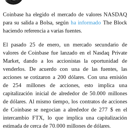
Coinbase ha elegido el mercado de valores NASDAQ
para su salida a Bolsa, según
ha informado
The Block
haciendo referencia a varias fuentes.
El pasado 25 de enero, un mercado secundario de
valores de Coinbase fue lanzado en el Nasdaq Private
Market, dando a los accionistas la oportunidad de
venderlos. De acuerdo con una de las fuentes, las
acciones se cotizaron a 200 dólares. Con una emisión
de 254 millones de acciones, esto implica una
capitalización inicial de alrededor de 50.000 millones
de dólares. Al mismo tiempo, los contratos de acciones
de Coinbase se negocian a alrededor de 277 $ en el
intercambio FTX, lo que implica una capitalización
estimada de cerca de 70.000 millones de dólares.