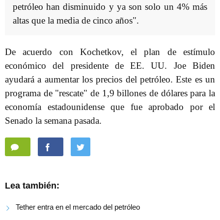
petróleo han disminuido y ya son solo un 4% más
altas que la media de cinco años".
De acuerdo con Kochetkov, el plan de estímulo
económico del presidente de EE. UU. Joe Biden
ayudará a aumentar los precios del petróleo. Este es un
programa de "rescate" de 1,9 billones de dólares para la
economía estadounidense que fue aprobado por el
Senado la semana pasada.
Lea también:
Tether entra en el mercado del petróleo