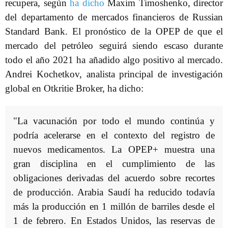
recupera, según
ha dicho
Maxim Timoshenko, director
del departamento de mercados financieros de Russian
Standard Bank. El pronóstico de la OPEP de que el
mercado del petróleo seguirá siendo escaso durante
todo el año 2021 ha añadido algo positivo al mercado.
Andrei Kochetkov, analista principal de investigación
global en Otkritie Broker, ha dicho:
"La vacunación por todo el mundo continúa y
podría acelerarse en el contexto del registro de
nuevos medicamentos. La OPEP+ muestra una
gran disciplina en el cumplimiento de las
obligaciones derivadas del acuerdo sobre recortes
de producción. Arabia Saudí ha reducido todavía
más la producción en 1 millón de barriles desde el
1 de febrero. En Estados Unidos, las reservas de