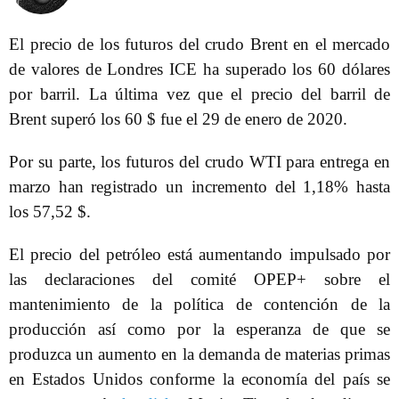
El precio de los futuros del crudo Brent en el mercado
de valores de Londres ICE ha superado los 60 dólares
por barril. La última vez que el precio del barril de
Brent superó los 60 $ fue el 29 de enero de 2020.
Por su parte, los futuros del crudo WTI para entrega en
marzo han registrado un incremento del 1,18% hasta
los 57,52 $.
El precio del petróleo está aumentando impulsado por
las declaraciones del comité OPEP+ sobre el
mantenimiento de la política de contención de la
producción así como por la esperanza de que se
produzca un aumento en la demanda de materias primas
en Estados Unidos conforme la economía del país se