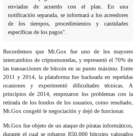
enviadas de acuerdo con el plan. En una
notificación separada, se informará a los acreedores
de los tiempos, procedimientos y cantidades
específicas de los pagos".
Recordemos que Mt.Gox fue uno de los mayores
intercambios de criptomonedas, y representó el 70% de
las transacciones de bitcoin en su punto máximo. Entre
2011 y 2014, la plataforma fue hackeada en repetidas
ocasiones y experimentó dificultades técnicas. A
principios de 2014, empezaron los problemas con la
retirada de los fondos de los usuarios, como resultado,
Mt.Gox congeló le negociación y dejó de funcionar.
Mt.Gox fue objeto de un ataque de piratas informáticos,
durante el cual se robaron 850.000 bitcoins valorados