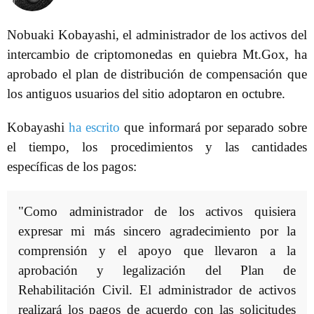
Nobuaki Kobayashi, el administrador de los activos del
intercambio de criptomonedas en quiebra Mt.Gox, ha
aprobado el plan de distribución de compensación que
los antiguos usuarios del sitio adoptaron en octubre.
Kobayashi
ha escrito
que informará por separado sobre
el tiempo, los procedimientos y las cantidades
específicas de los pagos:
"Como administrador de los activos quisiera
expresar mi más sincero agradecimiento por la
comprensión y el apoyo que llevaron a la
aprobación y legalización del Plan de
Rehabilitación Civil. El administrador de activos
realizará los pagos de acuerdo con las solicitudes