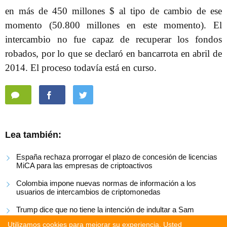
en más de 450 millones $ al tipo de cambio de ese
momento (50.800 millones en este momento). El
intercambio no fue capaz de recuperar los fondos
robados, por lo que se declaró en bancarrota en abril de
2014. El proceso todavía está en curso.
Lea también:
España rechaza prorrogar el plazo de concesión de licencias
MiCA para las empresas de criptoactivos
Colombia impone nuevas normas de información a los
usuarios de intercambios de criptomonedas
Trump dice que no tiene la intención de indultar a Sam
Bankman-Fried
Utilizamos cookies para mejorar su experiencia. Usted