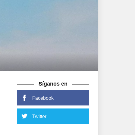
Síganos en
Facebook
Twitter