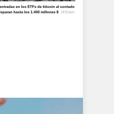
entradas en los ETFs de bitcoin al contado
isparan hasta los 1.400 millones $
19 Enero