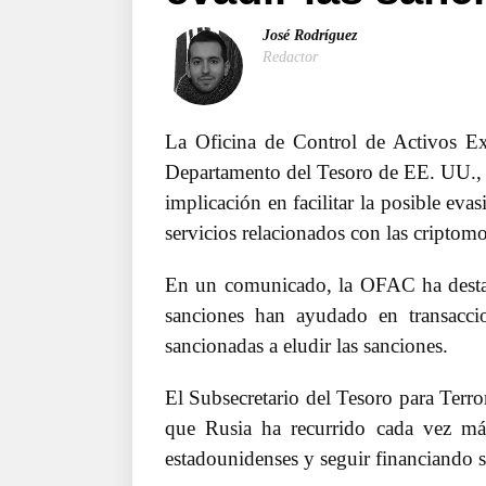
José Rodríguez
Redactor
La Oficina de Control de Activos Ext
Departamento del Tesoro de EE. UU.
implicación en facilitar la posible ev
servicios relacionados con las criptom
En un comunicado, la OFAC ha destac
sanciones han ayudado en transacci
sancionadas a eludir las sanciones.
El Subsecretario del Tesoro para Terro
que Rusia ha recurrido cada vez más
estadounidenses y seguir financiando s