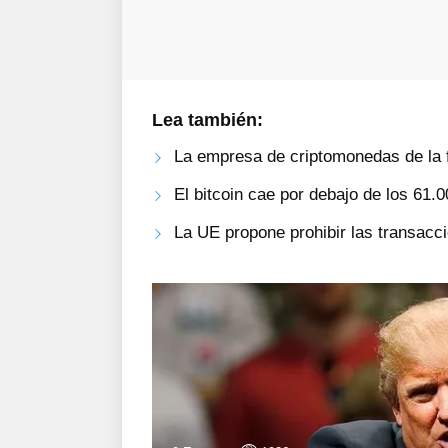
Lea también:
La empresa de criptomonedas de la 
El bitcoin cae por debajo de los 61.
La UE propone prohibir las transac