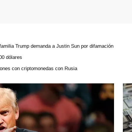
familia Trump demanda a Justin Sun por difamación
000 dólares
ciones con criptomonedas con Rusia