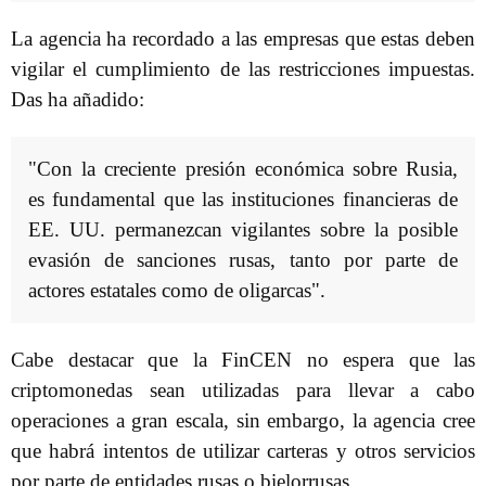
La agencia ha recordado a las empresas que estas deben
vigilar el cumplimiento de las restricciones impuestas.
Das ha añadido:
"Con la creciente presión económica sobre Rusia,
es fundamental que las instituciones financieras de
EE. UU. permanezcan vigilantes sobre la posible
evasión de sanciones rusas, tanto por parte de
actores estatales como de oligarcas".
Cabe destacar que la FinCEN no espera que las
criptomonedas sean utilizadas para llevar a cabo
operaciones a gran escala, sin embargo, la agencia cree
que habrá intentos de utilizar carteras y otros servicios
por parte de entidades rusas o bielorrusas.