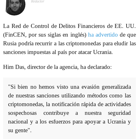
Redactor
La Red de Control de Delitos Financieros de EE. UU.
(FinCEN, por sus siglas en inglés)
ha advertido
de que
Rusia podría recurrir a las criptomonedas para eludir las
sanciones impuestas al país por atacar Ucrania.
Him Das, director de la agencia, ha declarado:
"Si bien no hemos visto una evasión generalizada
de nuestras sanciones utilizando métodos como las
criptomonedas, la notificación rápida de actividades
sospechosas contribuye a nuestra seguridad
nacional y a los esfuerzos para apoyar a Ucrania y
su gente".