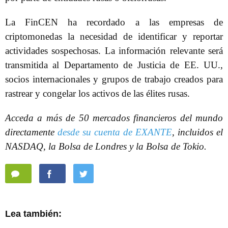
La FinCEN ha recordado a las empresas de
criptomonedas la necesidad de identificar y reportar
actividades sospechosas. La información relevante será
transmitida al Departamento de Justicia de EE. UU.,
socios internacionales y grupos de trabajo creados para
rastrear y congelar los activos de las élites rusas.
Acceda a más de 50 mercados financieros del mundo
directamente
desde su cuenta de EXANTE
, incluidos el
NASDAQ, la Bolsa de Londres y la Bolsa de Tokio.
Lea también: