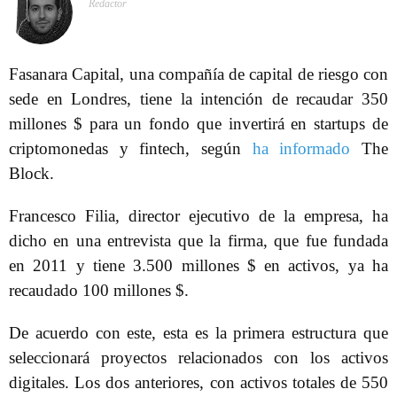
Redactor
Fasanara Capital, una compañía de capital de riesgo con
sede en Londres, tiene la intención de recaudar 350
millones $ para un fondo que invertirá en startups de
criptomonedas y fintech, según
ha informado
The
Block.
Francesco Filia, director ejecutivo de la empresa, ha
dicho en una entrevista que la firma, que fue fundada
en 2011 y tiene 3.500 millones $ en activos, ya ha
recaudado 100 millones $.
De acuerdo con este, esta es la primera estructura que
seleccionará proyectos relacionados con los activos
digitales. Los dos anteriores, con activos totales de 550