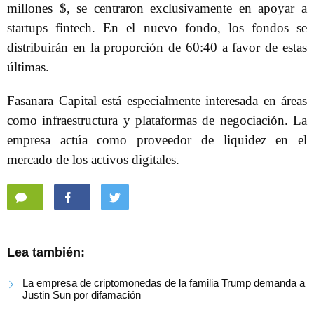
millones $, se centraron exclusivamente en apoyar a
startups fintech. En el nuevo fondo, los fondos se
distribuirán en la proporción de 60:40 a favor de estas
últimas.
Fasanara Capital está especialmente interesada en áreas
como infraestructura y plataformas de negociación. La
empresa actúa como proveedor de liquidez en el
mercado de los activos digitales.
Lea también:
La empresa de criptomonedas de la familia Trump demanda a
Justin Sun por difamación