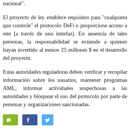
nacional".
El proyecto de ley establece requisitos para "cualquiera
que controle" el protocolo DeFi o proporcione acceso a
este [a través de una interfaz]. En ausencia de tales
personas, la responsabilidad se extiende a quienes
hayan invertido al menos 25 millones $ en el desarrollo
del proyecto.
Estas autoridades reguladoras deben verificar y recopilar
información sobre los usuarios, mantener programas
AML, informar actividades sospechosas a las
autoridades y bloquear el uso del protocolo por parte de
personas y organizaciones sancionadas.