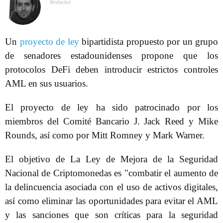
Redactor
Un
proyecto de ley
bipartidista propuesto por un grupo
de senadores estadounidenses propone que los
protocolos DeFi deben introducir estrictos controles
AML en sus usuarios.
El proyecto de ley ha sido patrocinado por los
miembros del Comité Bancario J. Jack Reed y Mike
Rounds, así como por Mitt Romney y Mark Warner.
El objetivo de La Ley de Mejora de la Seguridad
Nacional de Criptomonedas es "combatir el aumento de
la delincuencia asociada con el uso de activos digitales,
así como eliminar las oportunidades para evitar el AML
y las sanciones que son críticas para la seguridad