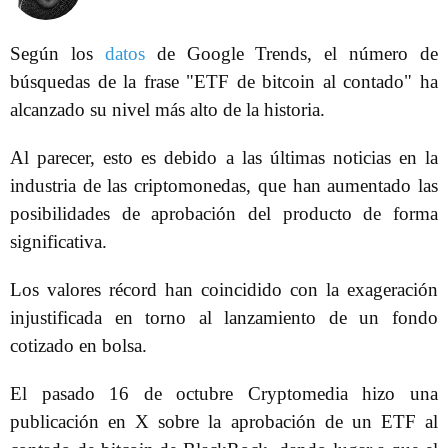
Según los
datos
de Google Trends, el número de
búsquedas de la frase "ETF de bitcoin al contado" ha
alcanzado su nivel más alto de la historia.
Al parecer, esto es debido a las últimas noticias en la
industria de las criptomonedas, que han aumentado las
posibilidades de aprobación del producto de forma
significativa.
Los valores récord han coincidido con la exageración
injustificada en torno al lanzamiento de un fondo
cotizado en bolsa.
El pasado 16 de octubre Cryptomedia hizo una
publicación en X sobre la aprobación de un ETF al