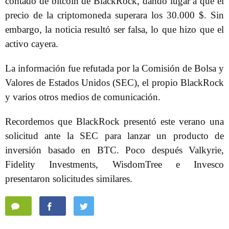
contado de bitcoin de BlackRock, dando lugar a que el
precio de la criptomoneda superara los 30.000 $. Sin
embargo, la noticia resultó ser falsa, lo que hizo que el
activo cayera.
La información fue refutada por la Comisión de Bolsa y
Valores de Estados Unidos (SEC), el propio BlackRock
y varios otros medios de comunicación.
Recordemos que BlackRock presentó este verano una
solicitud ante la SEC para lanzar un producto de
inversión basado en BTC. Poco después Valkyrie,
Fidelity Investments, WisdomTree e Invesco
presentaron solicitudes similares.