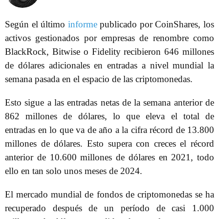
Según el último
informe
publicado por CoinShares, los
activos gestionados por empresas de renombre como
BlackRock, Bitwise o Fidelity recibieron 646 millones
de dólares adicionales en entradas a nivel mundial la
semana pasada en el espacio de las criptomonedas.
Esto sigue a las entradas netas de la semana anterior de
862 millones de dólares, lo que eleva el total de
entradas en lo que va de año a la cifra récord de 13.800
millones de dólares. Esto supera con creces el récord
anterior de 10.600 millones de dólares en 2021, todo
ello en tan solo unos meses de 2024.
El mercado mundial de fondos de criptomonedas se ha
recuperado después de un período de casi 1.000