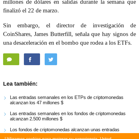
millones de dólares en salidas durante la semana que
finalizó el 22 de marzo.
Sin embargo, el director de investigación de
CoinShares, James Butterfill, señala que hay signos de
una desaceleración en el bombo que rodea a los ETFs.
Lea también:
Las entradas semanales en los ETPs de criptomonedas
alcanzan los 47 millones $
Las entradas semanales en los fondos de criptomonedas
alcanzan 2.500 millones $
Los fondos de criptomonedas alcanzan unas entradas
semanales de 1.900 millones $
Utilizamos cookies para mejorar su experiencia. Usted