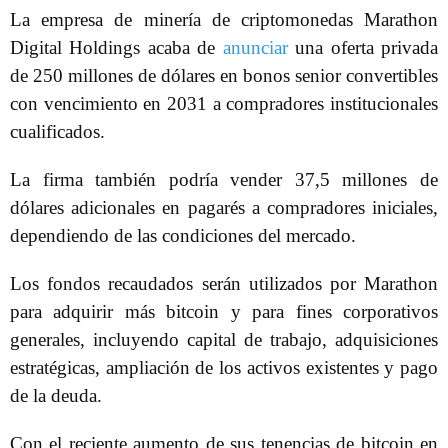
La empresa de minería de criptomonedas Marathon
Digital Holdings acaba de
anunciar
una oferta privada
de 250 millones de dólares en bonos senior convertibles
con vencimiento en 2031 a compradores institucionales
cualificados.
La firma también podría vender 37,5 millones de
dólares adicionales en pagarés a compradores iniciales,
dependiendo de las condiciones del mercado.
Los fondos recaudados serán utilizados por Marathon
para adquirir más bitcoin y para fines corporativos
generales, incluyendo capital de trabajo, adquisiciones
estratégicas, ampliación de los activos existentes y pago
de la deuda.
Con el reciente aumento de sus tenencias de bitcoin en