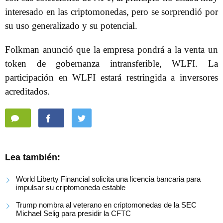
interesado en las criptomonedas, pero se sorprendió por
su uso generalizado y su potencial.
Folkman anunció que la empresa pondrá a la venta un
token de gobernanza intransferible, WLFI. La
participación en WLFI estará restringida a inversores
acreditados.
Lea también:
World Liberty Financial solicita una licencia bancaria para
impulsar su criptomoneda estable
Trump nombra al veterano en criptomonedas de la SEC
Michael Selig para presidir la CFTC