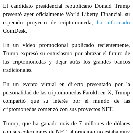
El candidato presidencial republicano Donald Trump
presentó ayer oficialmente World Liberty Financial, su
esperado proyecto de criptomoneda,
ha informado
CoinDesk.
En un vídeo promocional publicado recientemente,
Trump expresó su entusiasmo por abrazar el futuro de
las criptomonedas y dejar atrás los grandes bancos
tradicionales.
En un evento virtual en directo presentado por la
personalidad de las criptomonedas Farokh en X, Trump
compartió que su interés por el mundo de las
criptomonedas comenzó con sus proyectos NFT.
Trump, que ha ganado más de 7 millones de dólares
con sus colecciones de NFT, al principio no estaba muy