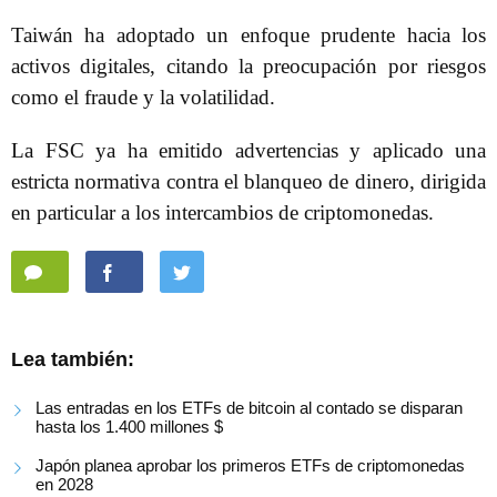
Taiwán ha adoptado un enfoque prudente hacia los
activos digitales, citando la preocupación por riesgos
como el fraude y la volatilidad.
La FSC ya ha emitido advertencias y aplicado una
estricta normativa contra el blanqueo de dinero, dirigida
en particular a los intercambios de criptomonedas.
Lea también:
Las entradas en los ETFs de bitcoin al contado se disparan
hasta los 1.400 millones $
Japón planea aprobar los primeros ETFs de criptomonedas
en 2028