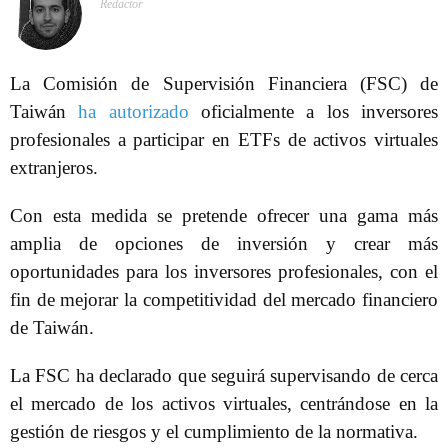
Redactor
La Comisión de Supervisión Financiera (FSC) de
Taiwán
ha autorizado
oficialmente a los inversores
profesionales a participar en ETFs de activos virtuales
extranjeros.
Con esta medida se pretende ofrecer una gama más
amplia de opciones de inversión y crear más
oportunidades para los inversores profesionales, con el
fin de mejorar la competitividad del mercado financiero
de Taiwán.
La FSC ha declarado que seguirá supervisando de cerca
el mercado de los activos virtuales, centrándose en la
gestión de riesgos y el cumplimiento de la normativa.