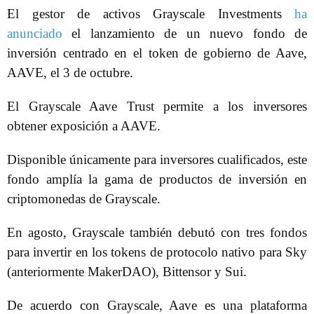
El gestor de activos Grayscale Investments
ha
anunciado
el lanzamiento de un nuevo fondo de
inversión centrado en el token de gobierno de Aave,
AAVE, el 3 de octubre.
El Grayscale Aave Trust permite a los inversores
obtener exposición a AAVE.
Disponible únicamente para inversores cualificados, este
fondo amplía la gama de productos de inversión en
criptomonedas de Grayscale.
En agosto, Grayscale también debutó con tres fondos
para invertir en los tokens de protocolo nativo para Sky
(anteriormente MakerDAO), Bittensor y Sui.
De acuerdo con Grayscale, Aave es una plataforma