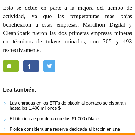
Esto se debió en parte a la mejora del tiempo de
actividad, ya que las temperaturas más bajas
beneficiaron a estas empresas. Marathon Digital y
CleanSpark fueron las dos primeras empresas mineras
en términos de tokens minados, con 705 y 493
respectivamente.
Lea también:
Las entradas en los ETFs de bitcoin al contado se disparan
hasta los 1.400 millones $
El bitcoin cae por debajo de los 61.000 dólares
Florida considera una reserva dedicada al bitcoin en una
nueva propuesta legislativa