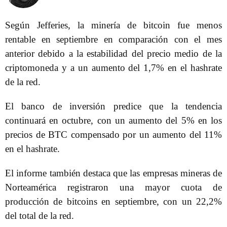
Según Jefferies, la minería de bitcoin fue menos
rentable en septiembre en comparación con el mes
anterior debido a la estabilidad del precio medio de la
criptomoneda y a un aumento del 1,7% en el hashrate
de la red.
El banco de inversión predice que la tendencia
continuará en octubre, con un aumento del 5% en los
precios de BTC compensado por un aumento del 11%
en el hashrate.
El informe también destaca que las empresas mineras de
Norteamérica registraron una mayor cuota de
producción de bitcoins en septiembre, con un 22,2%
del total de la red.