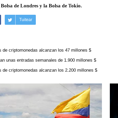
 Bolsa de Londres y la Bolsa de Tokio.
Tuitear
 de criptomonedas alcanzan los 47 millones $
an unas entradas semanales de 1.900 millones $
 de criptomonedas alcanzan los 2.200 millones $