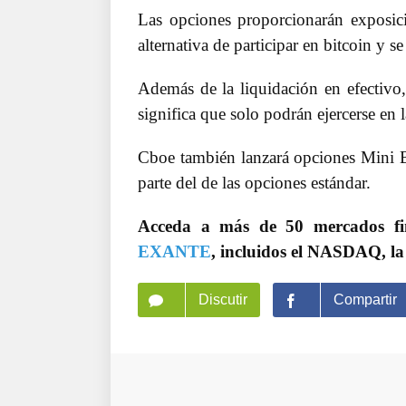
Las opciones proporcionarán exposic
alternativa de participar en bitcoin y se
Además de la liquidación en efectivo,
significa que solo podrán ejercerse en 
Cboe también lanzará opciones Mini B
parte del de las opciones estándar.
Acceda a más de 50 mercados f
EXANTE
, incluidos el NASDAQ, la
Discutir
Compartir