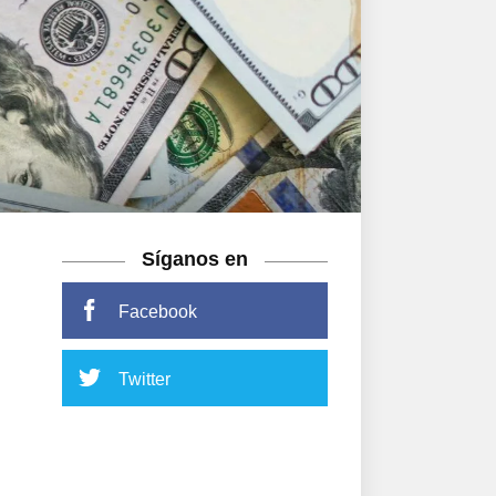
Síganos en
Facebook
Twitter