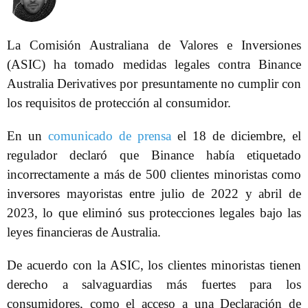
La Comisión Australiana de Valores e Inversiones
(ASIC) ha tomado medidas legales contra Binance
Australia Derivatives por presuntamente no cumplir con
los requisitos de protección al consumidor.
En un
comunicado de prensa
el 18 de diciembre, el
regulador declaró que Binance había etiquetado
incorrectamente a más de 500 clientes minoristas como
inversores mayoristas entre julio de 2022 y abril de
2023, lo que eliminó sus protecciones legales bajo las
leyes financieras de Australia.
De acuerdo con la ASIC, los clientes minoristas tienen
derecho a salvaguardias más fuertes para los
consumidores, como el acceso a una Declaración de