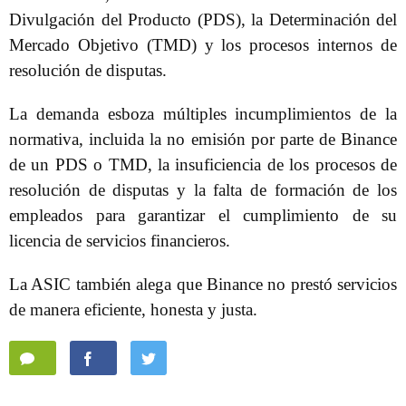
Divulgación del Producto (PDS), la Determinación del
Mercado Objetivo (TMD) y los procesos internos de
resolución de disputas.
La demanda esboza múltiples incumplimientos de la
normativa, incluida la no emisión por parte de Binance
de un PDS o TMD, la insuficiencia de los procesos de
resolución de disputas y la falta de formación de los
empleados para garantizar el cumplimiento de su
licencia de servicios financieros.
La ASIC también alega que Binance no prestó servicios
de manera eficiente, honesta y justa.