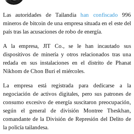
Las autoridades de Tailandia
han confiscado
996
mineros de bitcoin de una empresa situada en el este del
país tras las acusaciones de robo de energía.
A la empresa, JIT Co., se le han incautado sus
dispositivos de minería y otros relacionados tras una
redada en sus instalaciones en el distrito de Phanat
Nikhom de Chon Buri el miércoles.
La empresa está registrada para dedicarse a la
negociación de activos digitales, pero sus patrones de
consumo excesivo de energía suscitaron preocupación,
según el general de división Montree Theskhan,
comandante de la División de Represión del Delito de
la policía tailandesa.