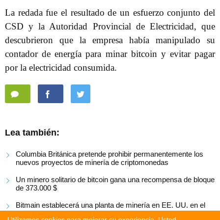
La redada fue el resultado de un esfuerzo conjunto del
CSD y la Autoridad Provincial de Electricidad, que
descubrieron que la empresa había manipulado su
contador de energía para minar bitcoin y evitar pagar
por la electricidad consumida.
Lea también:
Columbia Británica pretende prohibir permanentemente los
nuevos proyectos de minería de criptomonedas
Un minero solitario de bitcoin gana una recompensa de bloque
de 373.000 $
Bitmain establecerá una planta de minería en EE. UU. en el
tercer trimestre
Utilizamos cookies para mejorar su experiencia. Usted