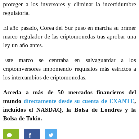
proteger a los inversores y eliminar la incertidumbre
regulatoria.
El año pasado, Corea del Sur puso en marcha su primer
marco regulador de las criptomonedas tras aprobar una
ley un año antes.
Este marco se centraba en salvaguardar a los
criptoinversores imponiendo requisitos más estrictos a
los intercambios de criptomonedas.
Acceda a más de 50 mercados financieros del
mundo
directamente desde su cuenta de EXANTE
,
incluidos el NASDAQ, la Bolsa de Londres y la
Bolsa de Tokio.