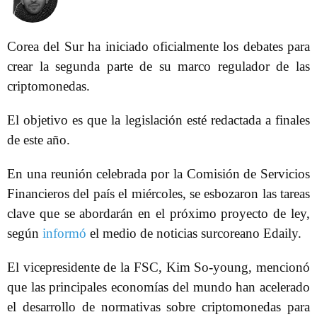
Corea del Sur ha iniciado oficialmente los debates para
crear la segunda parte de su marco regulador de las
criptomonedas.
El objetivo es que la legislación esté redactada a finales
de este año.
En una reunión celebrada por la Comisión de Servicios
Financieros del país el miércoles, se esbozaron las tareas
clave que se abordarán en el próximo proyecto de ley,
según
informó
el medio de noticias surcoreano Edaily.
El vicepresidente de la FSC, Kim So-young, mencionó
que las principales economías del mundo han acelerado
el desarrollo de normativas sobre criptomonedas para