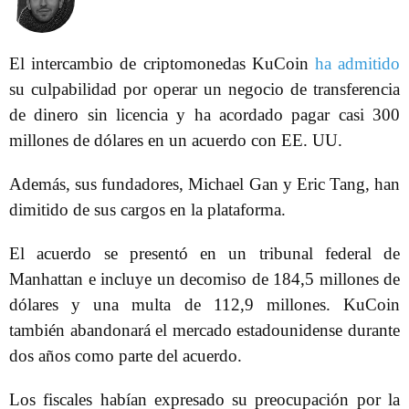
El intercambio de criptomonedas KuCoin
ha admitido
su culpabilidad por operar un negocio de transferencia
de dinero sin licencia y ha acordado pagar casi 300
millones de dólares en un acuerdo con EE. UU.
Además, sus fundadores, Michael Gan y Eric Tang, han
dimitido de sus cargos en la plataforma.
El acuerdo se presentó en un tribunal federal de
Manhattan e incluye un decomiso de 184,5 millones de
dólares y una multa de 112,9 millones. KuCoin
también abandonará el mercado estadounidense durante
dos años como parte del acuerdo.
Los fiscales habían expresado su preocupación por la