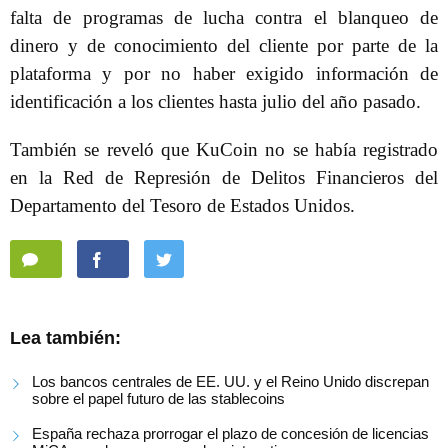
falta de programas de lucha contra el blanqueo de
dinero y de conocimiento del cliente por parte de la
plataforma y por no haber exigido información de
identificación a los clientes hasta julio del año pasado.
También se reveló que KuCoin no se había registrado
en la Red de Represión de Delitos Financieros del
Departamento del Tesoro de Estados Unidos.
Lea también:
Los bancos centrales de EE. UU. y el Reino Unido discrepan
sobre el papel futuro de las stablecoins
España rechaza prorrogar el plazo de concesión de licencias