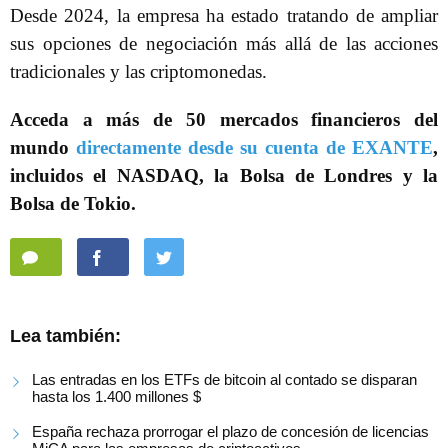
Desde 2024, la empresa ha estado tratando de ampliar
sus opciones de negociación más allá de las acciones
tradicionales y las criptomonedas.
Acceda a más de 50 mercados financieros del
mundo
directamente desde su cuenta de EXANTE
,
incluidos el NASDAQ, la Bolsa de Londres y la
Bolsa de Tokio.
Lea también:
Las entradas en los ETFs de bitcoin al contado se disparan
hasta los 1.400 millones $
España rechaza prorrogar el plazo de concesión de licencias