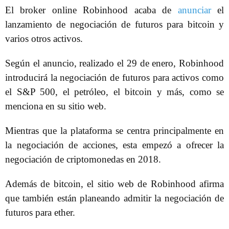
El broker online Robinhood acaba de
anunciar
el
lanzamiento de negociación de futuros para bitcoin y
varios otros activos.
Según el anuncio, realizado el 29 de enero, Robinhood
introducirá la negociación de futuros para activos como
el S&P 500, el petróleo, el bitcoin y más, como se
menciona en su sitio web.
Mientras que la plataforma se centra principalmente en
la negociación de acciones, esta empezó a ofrecer la
negociación de criptomonedas en 2018.
Además de bitcoin, el sitio web de Robinhood afirma
que también están planeando admitir la negociación de
futuros para ether.