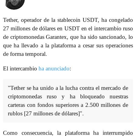
Tether, operador de la stablecoin USDT, ha congelado
27 millones de dólares en USDT en el intercambio ruso
de criptomonedas Garantex, que ha sido sancionado, lo
que ha llevado a la plataforma a cesar sus operaciones
de forma temporal.
El intercambio
ha anunciado
:
"Tether se ha unido a la lucha contra el mercado de
criptomonedas ruso y ha bloqueado nuestras
carteras con fondos superiores a 2.500 millones de
rublos [27 millones de dólares]".
Como consecuencia, la plataforma ha interrumpido