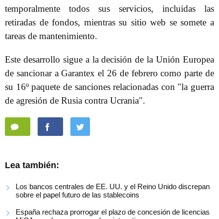
temporalmente todos sus servicios, incluidas las
retiradas de fondos, mientras su sitio web se somete a
tareas de mantenimiento.
Este desarrollo sigue a la decisión de la Unión Europea
de sancionar a Garantex el 26 de febrero como parte de
su 16º paquete de sanciones relacionadas con "la guerra
de agresión de Rusia contra Ucrania".
Lea también:
Los bancos centrales de EE. UU. y el Reino Unido discrepan
sobre el papel futuro de las stablecoins
España rechaza prorrogar el plazo de concesión de licencias