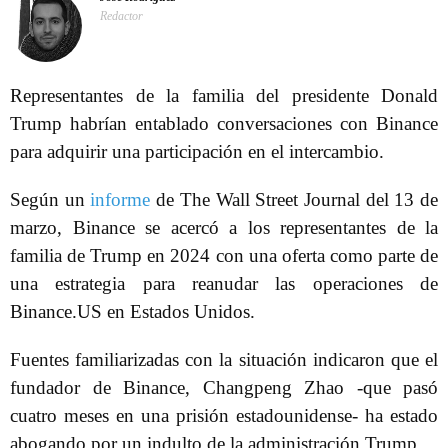
Redactor
Representantes de la familia del presidente Donald
Trump habrían entablado conversaciones con Binance
para adquirir una participación en el intercambio.
Según un
informe
de The Wall Street Journal del 13 de
marzo, Binance se acercó a los representantes de la
familia de Trump en 2024 con una oferta como parte de
una estrategia para reanudar las operaciones de
Binance.US en Estados Unidos.
Fuentes familiarizadas con la situación indicaron que el
fundador de Binance, Changpeng Zhao -que pasó
cuatro meses en una prisión estadounidense- ha estado
abogando por un indulto de la administración Trump.