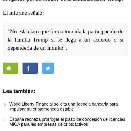
El informe señaló:
"No está claro qué forma tomaría la participación de
la familia Trump si se llega a un acuerdo o si
dependería de un indulto".
Lea también:
World Liberty Financial solicita una licencia bancaria para
impulsar su criptomoneda estable
España rechaza prorrogar el plazo de concesión de licencias
MiCA para las empresas de criptoactivos