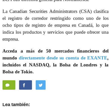
La Canadian Securities Administrators (CSA) clasifica
el registro de corredor restringido como uno de los
ocho tipos de registro de empresa en Canadá, lo que
indica los productos y servicios que puede ofrecer una
empresa.
Acceda a más de 50 mercados financieros del
mundo
directamente desde su cuenta de EXANTE
,
incluidos el NASDAQ, la Bolsa de Londres y la
Bolsa de Tokio.
Lea también: