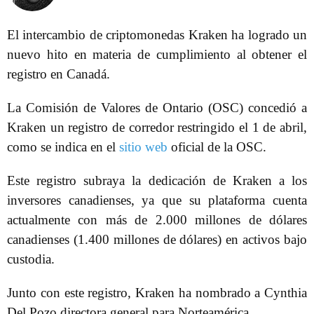
El intercambio de criptomonedas Kraken ha logrado un
nuevo hito en materia de cumplimiento al obtener el
registro en Canadá.
La Comisión de Valores de Ontario (OSC) concedió a
Kraken un registro de corredor restringido el 1 de abril,
como se indica en el
sitio web
oficial de la OSC.
Este registro subraya la dedicación de Kraken a los
inversores canadienses, ya que su plataforma cuenta
actualmente con más de 2.000 millones de dólares
canadienses (1.400 millones de dólares) en activos bajo
custodia.
Junto con este registro, Kraken ha nombrado a Cynthia
Del Pozo directora general para Norteamérica.