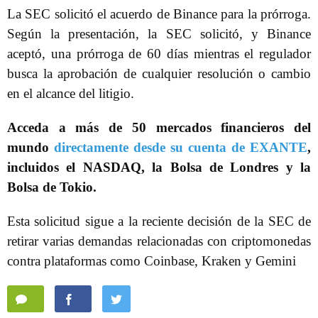
La SEC solicitó el acuerdo de Binance para la prórroga.
Según la presentación, la SEC solicitó, y Binance
aceptó, una prórroga de 60 días mientras el regulador
busca la aprobación de cualquier resolución o cambio
en el alcance del litigio.
Acceda a más de 50 mercados financieros del
mundo
directamente desde su cuenta de EXANTE
,
incluidos el NASDAQ, la Bolsa de Londres y la
Bolsa de Tokio.
Esta solicitud sigue a la reciente decisión de la SEC de
retirar varias demandas relacionadas con criptomonedas
contra plataformas como Coinbase, Kraken y Gemini