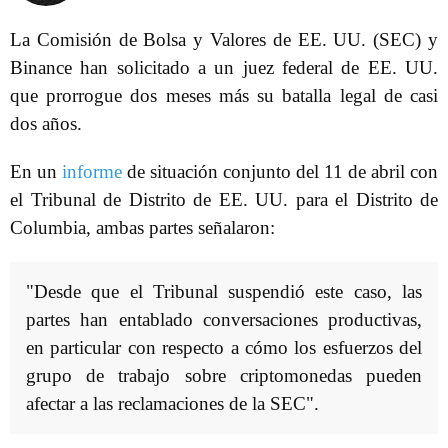
La Comisión de Bolsa y Valores de EE. UU. (SEC) y
Binance han solicitado a un juez federal de EE. UU.
que prorrogue dos meses más su batalla legal de casi
dos años.
En un
informe
de situación conjunto del 11 de abril con
el Tribunal de Distrito de EE. UU. para el Distrito de
Columbia, ambas partes señalaron:
"Desde que el Tribunal suspendió este caso, las
partes han entablado conversaciones productivas,
en particular con respecto a cómo los esfuerzos del
grupo de trabajo sobre criptomonedas pueden
afectar a las reclamaciones de la SEC".